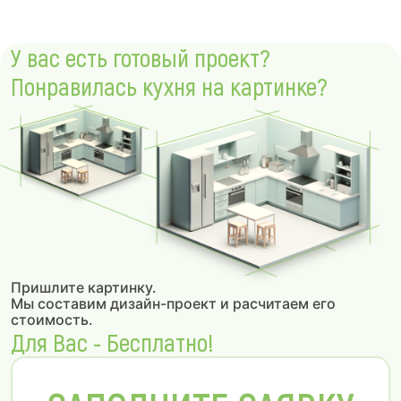
У вас есть готовый проект?
Понравилась кухня на картинке?
Пришлите картинку.
Мы составим дизайн-проект и расчитаем его
стоимость.
Для Вас - Бесплатно!