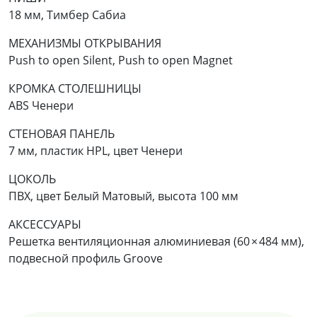
18 мм, Тимбер Сабиа
МЕХАНИЗМЫ ОТКРЫВАНИЯ
Push to open Silent, Push to open Magnet
КРОМКА СТОЛЕШНИЦЫ
ABS Ченери
СТЕНОВАЯ ПАНЕЛЬ
7 мм, пластик HPL, цвет Ченери
ЦОКОЛЬ
ПВХ, цвет Белый Матовый, высота 100 мм
АКСЕССУАРЫ
Решетка вентиляционная алюминиевая (60 × 484 мм),
подвесной профиль Groove