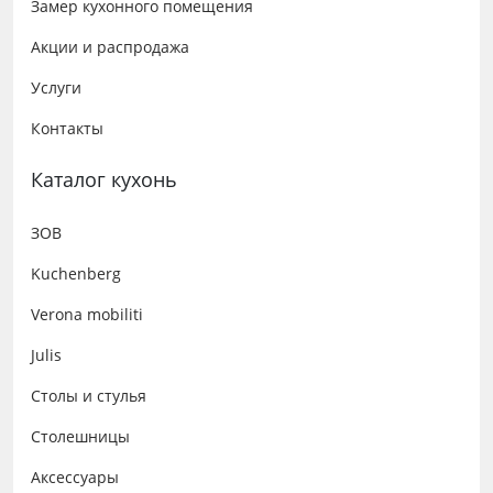
Замер кухонного помещения
Акции и распродажа
Услуги
Контакты
Каталог кухонь
ЗОВ
Kuchenberg
Verona mobiliti
Julis
Столы и стулья
Столешницы
Аксессуары