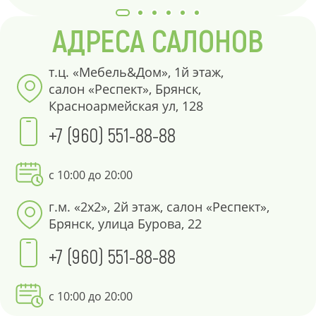
АДРЕСА САЛОНОВ
т.ц. «Мебель&Дом», 1й этаж,
салон «Респект», Брянск,
Красноармейская ул, 128
+7 (960) 551-88-88
с 10:00 до 20:00
г.м. «2х2», 2й этаж, салон «Респект»,
Брянск, улица Бурова, 22
+7 (960) 551-88-88
с 10:00 до 20:00