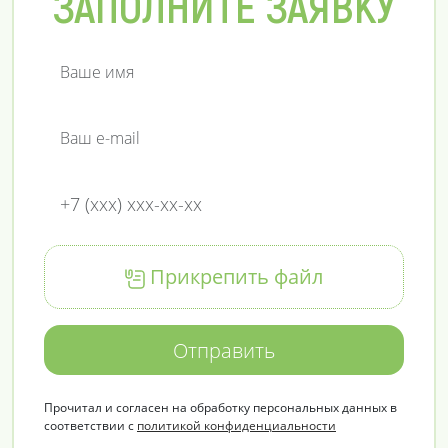
ЗАПОЛНИТЕ ЗАЯВКУ
Прикрепить файл
Отправить
Прочитал и согласен на обработку персональных данных в
соответствии с
политикой конфиденциальности