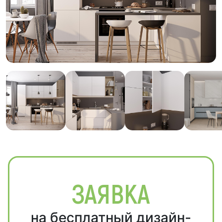
ЗАЯВКА
на бесплатный дизайн-