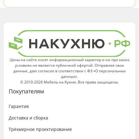
Цены на сайте носят информационный характер и ни при каких
условиях не является публичной офертой. Отправляя свои
данные, даю согласие в соответствии с ФЗ «О персональных
данных».
© 2010-2026 Мебель на Кухню. Все права защищены.
Покупателям
Гарантия
Доставка и сборка
Трёхмерное проектирование