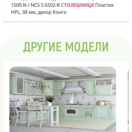
1500-N / NCS S 6502-R
СТОЛЕШНИЦА
Пластик
HPL, 38 мм, декор Конго
ДРУГИЕ МОДЕЛИ