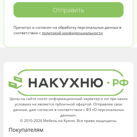
Отправить
Прочитал и согласен на обработку персональных данных в
соответствии с
политикой конфиденциальности
Цены на сайте носят информационный характер и ни при каких
условиях не является публичной офертой. Отправляя свои
данные, даю согласие в соответствии с ФЗ «О персональных
данных».
© 2010-2026 Мебель на Кухню. Все права защищены.
Покупателям