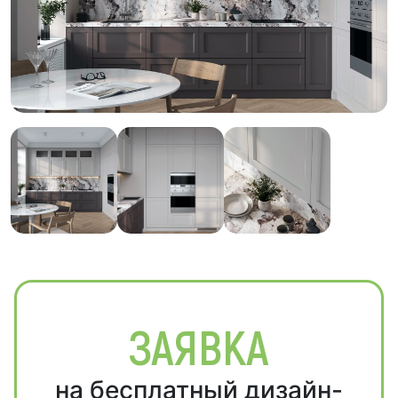
ЗАЯВКА
на бесплатный дизайн-