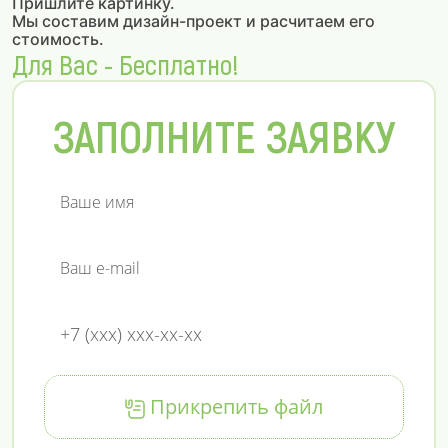
Пришлите картинку.
Мы составим дизайн-проект и расчитаем его
стоимость.
Для Вас - Бесплатно!
ЗАПОЛНИТЕ ЗАЯВКУ
Прикрепить файл