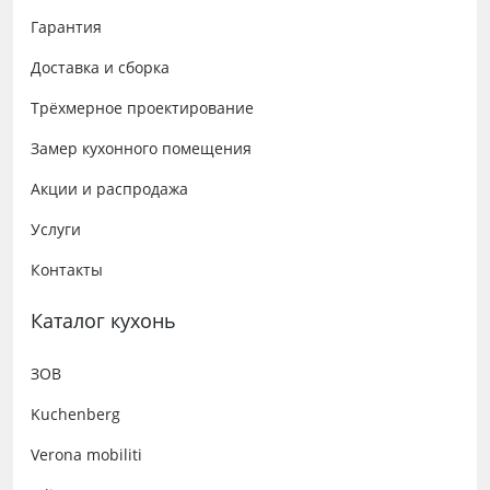
Гарантия
Доставка и сборка
Трёхмерное проектирование
Замер кухонного помещения
Акции и распродажа
Услуги
Контакты
Каталог кухонь
ЗОВ
Kuchenberg
Verona mobiliti