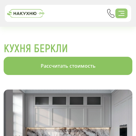
КУХНЯ БЕРКЛИ
Рассчитать стоимость