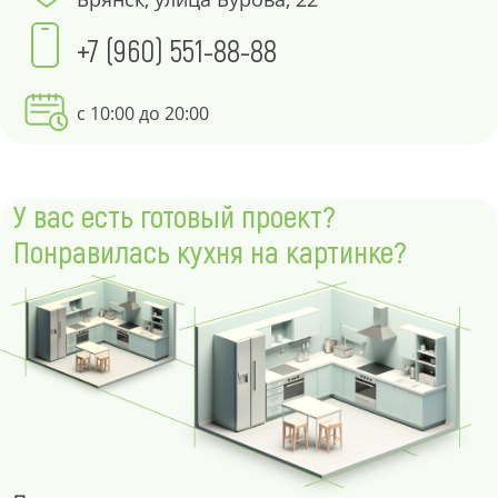
+7 (960) 551-88-88
с 10:00 до 20:00
У вас есть готовый проект?
Понравилась кухня на картинке?