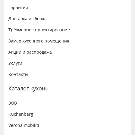
Гарантия
Доставка и сборка
Трёхмерное проектирование
Замер кухонного помещения
Акции и распродажа
Услуги
Контакты
Каталог кухонь
ЗОВ
Kuchenberg
Verona mobiliti