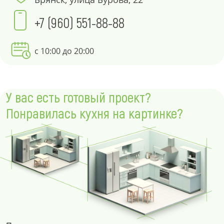
+7 (960) 551-88-88
с 10:00 до 20:00
У вас есть готовый проект?
Понравилась кухня на картинке?