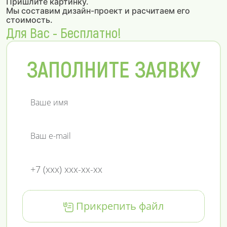
Пришлите картинку.
Мы составим дизайн-проект и расчитаем его
стоимость.
Для Вас - Бесплатно!
ЗАПОЛНИТЕ ЗАЯВКУ
Прикрепить файл