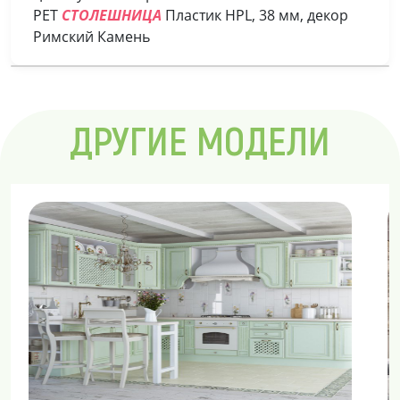
PET
СТОЛЕШНИЦА
Пластик HPL, 38 мм, декор
Римский Камень
ДРУГИЕ МОДЕЛИ