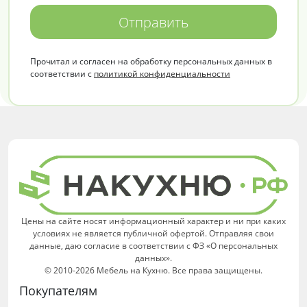
Отправить
Прочитал и согласен на обработку персональных данных в
соответствии с
политикой конфиденциальности
Цены на сайте носят информационный характер и ни при каких
условиях не является публичной офертой. Отправляя свои
данные, даю согласие в соответствии с ФЗ «О персональных
данных».
© 2010-2026 Мебель на Кухню. Все права защищены.
Покупателям