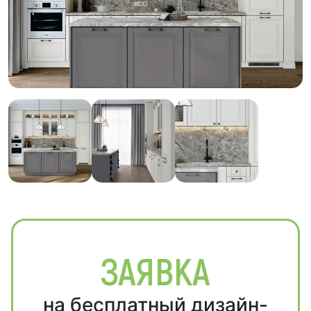
ЗАЯВКА
на бесплатный дизайн-