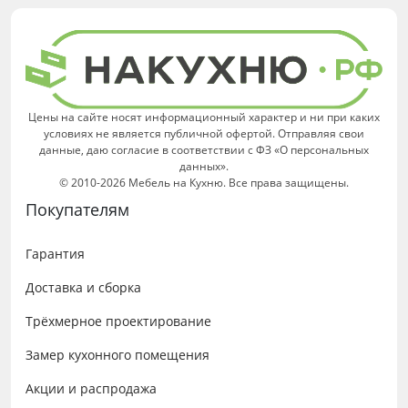
Цены на сайте носят информационный характер и ни при каких
условиях не является публичной офертой. Отправляя свои
данные, даю согласие в соответствии с ФЗ «О персональных
данных».
© 2010-2026 Мебель на Кухню. Все права защищены.
Покупателям
Гарантия
Доставка и сборка
Трёхмерное проектирование
Замер кухонного помещения
Акции и распродажа