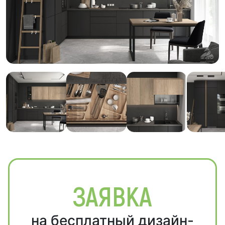
ЗАЯВКА
на бесплатный дизайн-