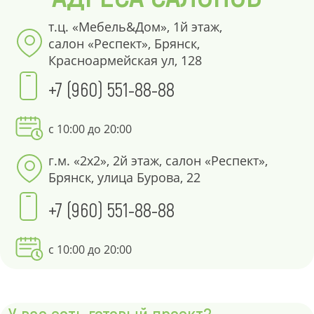
т.ц. «Мебель&Дом», 1й этаж,
салон «Респект», Брянск,
Красноармейская ул, 128
+7 (960) 551-88-88
с 10:00 до 20:00
г.м. «2х2», 2й этаж, салон «Респект»,
Брянск, улица Бурова, 22
+7 (960) 551-88-88
с 10:00 до 20:00