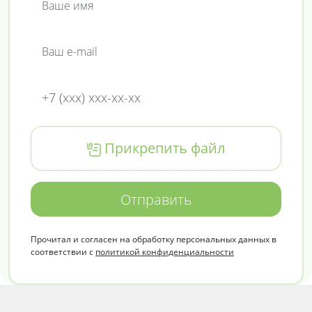
Прикрепить файл
Отправить
Прочитал и согласен на обработку персональных данных в
соответствии с
политикой конфиденциальности