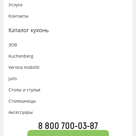
Услуги
Контакты
Каталог кухонь
ЗОВ
Kuchenberg
Verona mobiliti
Julis
Столы и стулья
Столешницы
Аксессуары
8 800 700-03-87