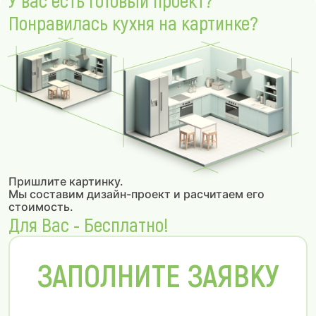
У вас есть готовый проект?
Понравилась кухня на картинке?
Пришлите картинку.
Мы составим дизайн-проект и расчитаем его
стоимость.
Для Вас - Бесплатно!
ЗАПОЛНИТЕ ЗАЯВКУ