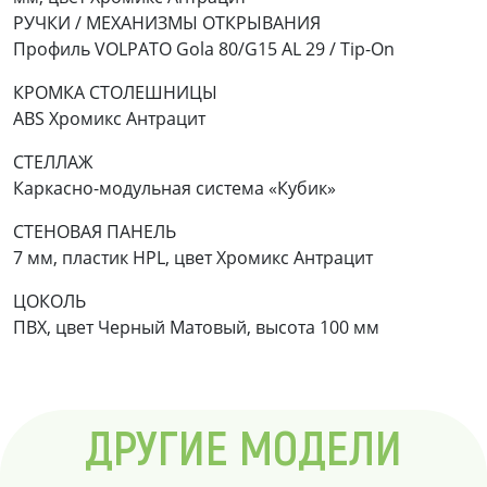
РУЧКИ / МЕХАНИЗМЫ ОТКРЫВАНИЯ
Профиль VOLPATO Gola 80/G15 AL 29 / Tip-On
КРОМКА СТОЛЕШНИЦЫ
ABS Хромикс Антрацит
СТЕЛЛАЖ
Каркасно-модульная система «Кубик»
СТЕНОВАЯ ПАНЕЛЬ
7 мм, пластик HPL, цвет Хромикс Антрацит
ЦОКОЛЬ
ПВХ, цвет Черный Матовый, высота 100 мм
ДРУГИЕ МОДЕЛИ