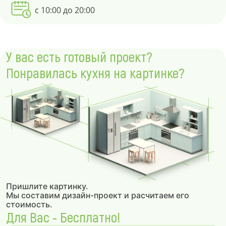
с 10:00 до 20:00
У вас есть готовый проект?
Понравилась кухня на картинке?
Пришлите картинку.
Мы составим дизайн-проект и расчитаем его
стоимость.
Для Вас - Бесплатно!