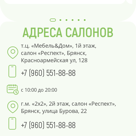
АДРЕСА САЛОНОВ
т.ц. «Мебель&Дом», 1й этаж,
салон «Респект», Брянск,
Красноармейская ул, 128
+7 (960) 551-88-88
с 10:00 до 20:00
г.м. «2х2», 2й этаж, салон «Респект»,
Брянск, улица Бурова, 22
+7 (960) 551-88-88