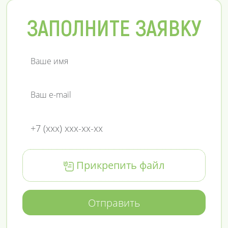
ЗАПОЛНИТЕ ЗАЯВКУ
Прикрепить файл
Отправить