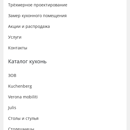
Трёхмерное проектирование
Замер кухонного помещения
Акции и распродажа
Услуги
Контакты
Каталог кухонь
ЗОВ
Kuchenberg
Verona mobiliti
Julis
Столы и стулья
Столешницы