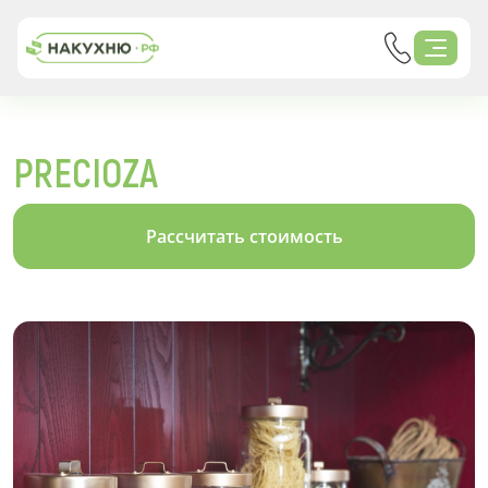
PRECIOZA
Рассчитать стоимость