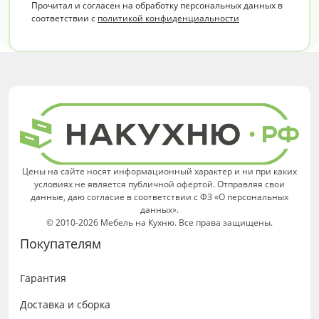
Прочитал и согласен на обработку персональных данных в
соответствии с
политикой конфиденциальности
Цены на сайте носят информационный характер и ни при каких
условиях не является публичной офертой. Отправляя свои
данные, даю согласие в соответствии с ФЗ «О персональных
данных».
© 2010-2026 Мебель на Кухню. Все права защищены.
Покупателям
Гарантия
Доставка и сборка