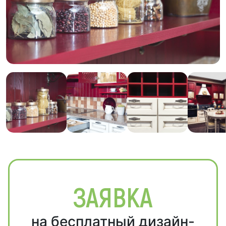
ЗАЯВКА
на бесплатный дизайн-