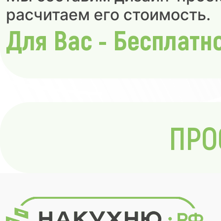
расчитаем его стоимость.
Для Вас - Бесплатн
ПРО