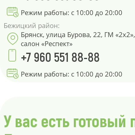
Режим работы: с 10:00 до 20:00
Бежицкий район:
Брянск, улица Бурова, 22, ГМ «2х2»
салон «Респект»
+7 960 551 88-88
Режим работы: с 10:00 до 20:00
У вас есть готовый 