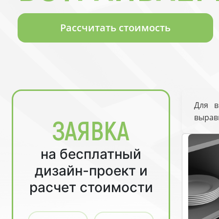
Рассчитать стоимость
Для в
вырав
ЗАЯВКА
на бесплатный
дизайн-проект и
расчет стоимости