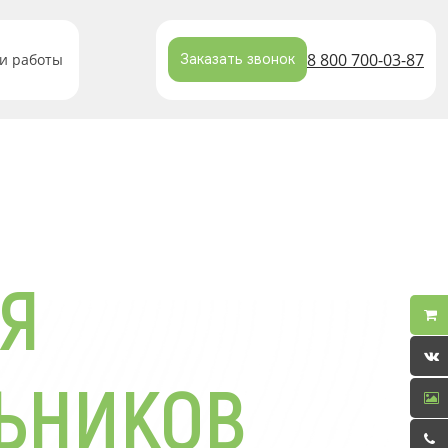
8 800 700-03-87
и работы
Заказать звонок
Я
ЬНИКОВ