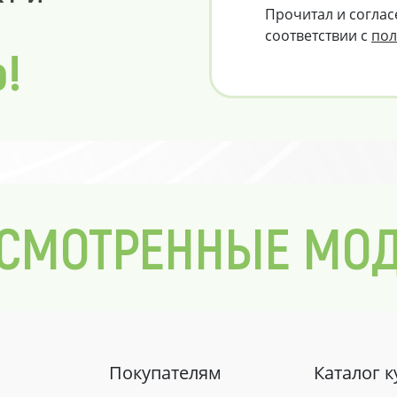
Прочитал и соглас
соответствии с
пол
о!
СМОТРЕННЫЕ МО
Покупателям
Каталог 