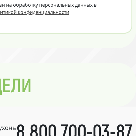
ен на обработку персональных данных в
итикой конфиденциальности
ДЕЛИ
8 800 700-03-87
кухонь