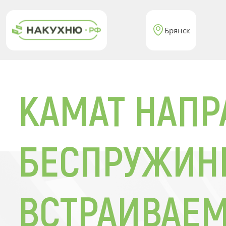
Брянск
КАМАТ НАП
БЕСПРУЖИНН
ВСТРАИВАЕ