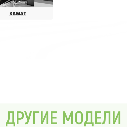
KAMAT
ДРУГИЕ МОДЕЛИ