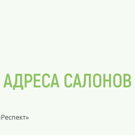
АДРЕСА САЛОНОВ
«Респект»