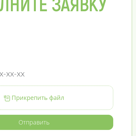
ЛНИТЕ ЗАЯВКУ
Прикрепить файл
Отправить