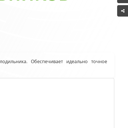
лодильника. Обеспечивает идеально точное