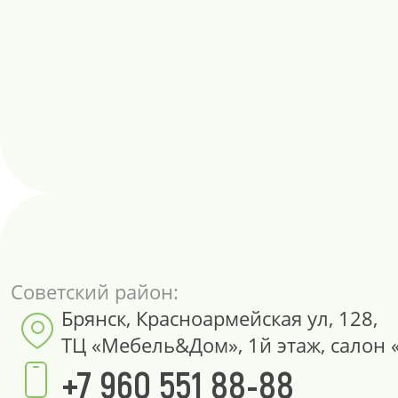
Советский район:
Брянск, Красноармейская ул, 128,
ТЦ «Мебель&Дом», 1й этаж, салон 
+7 960 551 88-88