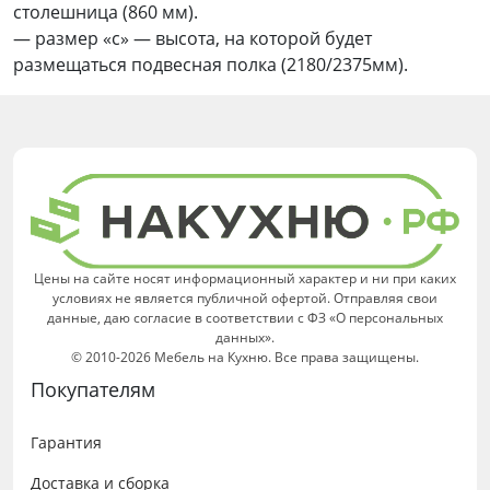
столешница (860 мм).
— размер «c» — высота, на которой будет
размещаться подвесная полка (2180/2375мм).
Цены на сайте носят информационный характер и ни при каких
условиях не является публичной офертой. Отправляя свои
данные, даю согласие в соответствии с ФЗ «О персональных
данных».
© 2010-2026 Мебель на Кухню. Все права защищены.
Покупателям
Гарантия
Доставка и сборка