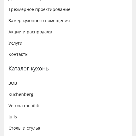
Трёхмерное проектирование
Замер кухонного помещения
Акции и распродажа
Услуги
Контакты
Каталог кухонь
ЗОВ
Kuchenberg
Verona mobiliti
Julis
Столы и стулья