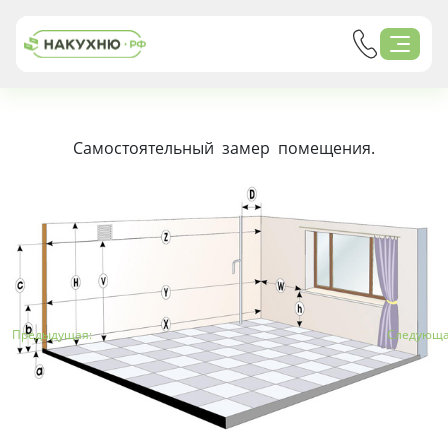
Самостоятельный замер помещения.