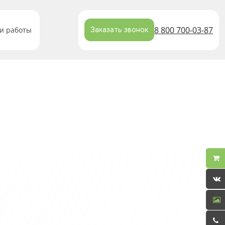
8 800 700-03-87
и работы
Заказать звонок