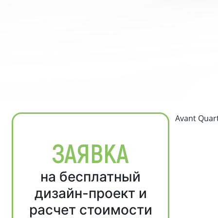
Avant Quar
ЗАЯВКА
на бесплатный
дизайн-проект и
расчет стоимости