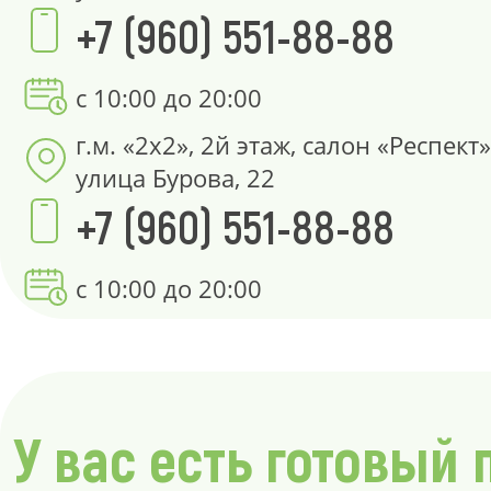
+7 (960) 551-88-88
с 10:00 до 20:00
г.м. «2х2», 2й этаж, салон «Респект»
улица Бурова, 22
+7 (960) 551-88-88
с 10:00 до 20:00
У вас есть готовый 