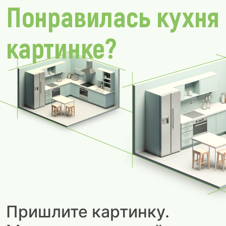
Понравилась кухня
картинке?
Пришлите картинку.