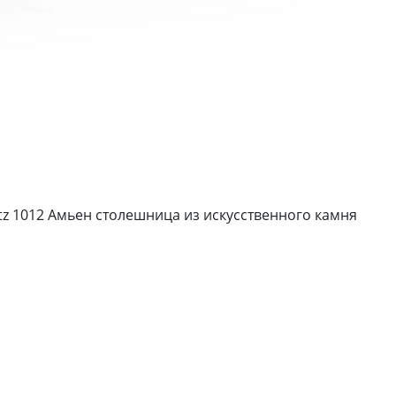
tz 1012 Амьен столешница из искусственного камня