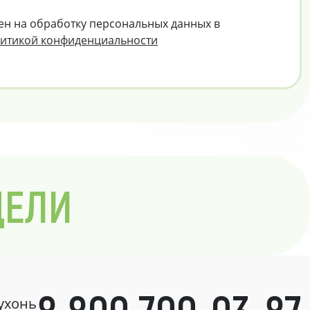
ен на обработку персональных данных в
итикой конфиденциальности
ДЕЛИ
кухонь