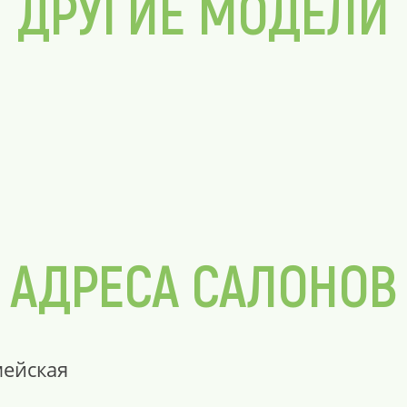
ДРУГИЕ МОДЕЛИ
АДРЕСА САЛОНОВ
мейская