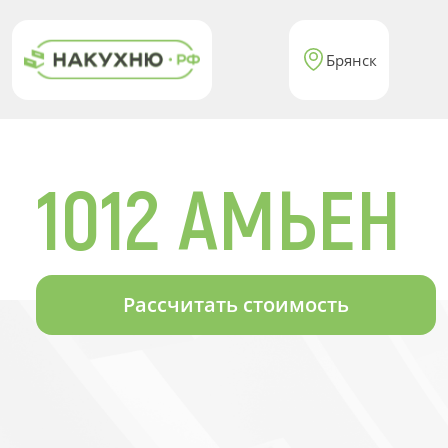
Брянск
1012 АМЬЕН
Рассчитать стоимость