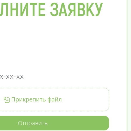
ЛНИТЕ ЗАЯВКУ
Прикрепить файл
Отправить