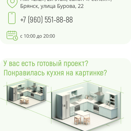
Брянск, улица Бурова, 22
+7 (960) 551-88-88
с 10:00 до 20:00
У вас есть готовый проект?
Понравилась кухня на картинке?