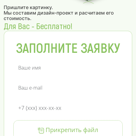
Пришлите картинку.
Мы составим дизайн-проект и расчитаем его
стоимость.
Для Вас - Бесплатно!
ЗАПОЛНИТЕ ЗАЯВКУ
Прикрепить файл