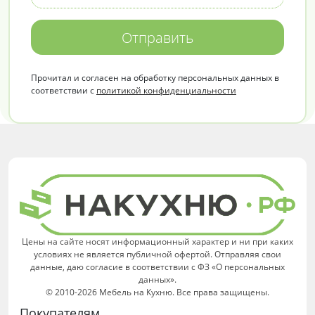
Отправить
Прочитал и согласен на обработку персональных данных в
соответствии с
политикой конфиденциальности
Цены на сайте носят информационный характер и ни при каких
условиях не является публичной офертой. Отправляя свои
данные, даю согласие в соответствии с ФЗ «О персональных
данных».
© 2010-2026 Мебель на Кухню. Все права защищены.
Покупателям