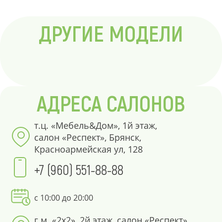
ДРУГИЕ МОДЕЛИ
АДРЕСА САЛОНОВ
т.ц. «Мебель&Дом», 1й этаж,
салон «Респект», Брянск,
Красноармейская ул, 128
+7 (960) 551-88-88
с 10:00 до 20:00
г.м. «2х2», 2й этаж, салон «Респект»,