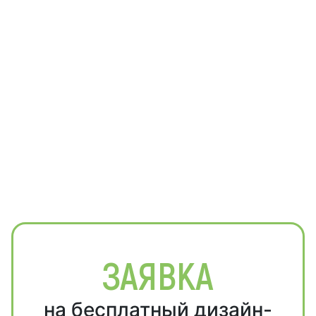
ЗАЯВКА
на бесплатный дизайн-