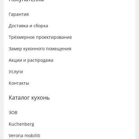
Гарантия
Доставка и сборка
Трёхмерное проектирование
Замер кухонного помещения
Акции и распродажа
Услуги
Контакты
Каталог кухонь
ЗОВ
Kuchenberg
Verona mobiliti