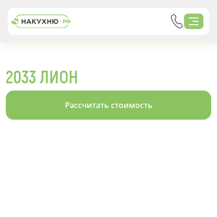
2033 ЛИОН
Рассчитать стоимость