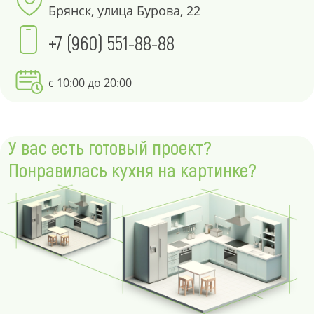
Брянск, улица Бурова, 22
+7 (960) 551-88-88
с 10:00 до 20:00
У вас есть готовый проект?
Понравилась кухня на картинке?