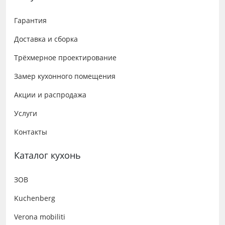
Гарантия
Доставка и сборка
Трёхмерное проектирование
Замер кухонного помещения
Акции и распродажа
Услуги
Контакты
Каталог кухонь
ЗОВ
Kuchenberg
Verona mobiliti