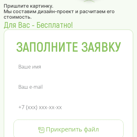
Пришлите картинку.
Мы составим дизайн-проект и расчитаем его
стоимость.
Для Вас - Бесплатно!
ЗАПОЛНИТЕ ЗАЯВКУ
Прикрепить файл