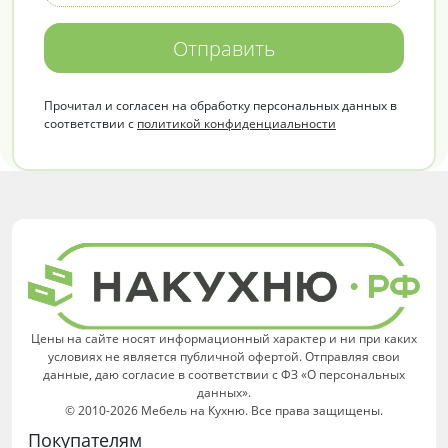
Отправить
Прочитал и согласен на обработку персональных данных в
соответствии с
политикой конфиденциальности
Цены на сайте носят информационный характер и ни при каких
условиях не является публичной офертой. Отправляя свои
данные, даю согласие в соответствии с ФЗ «О персональных
данных».
© 2010-2026 Мебель на Кухню. Все права защищены.
Покупателям