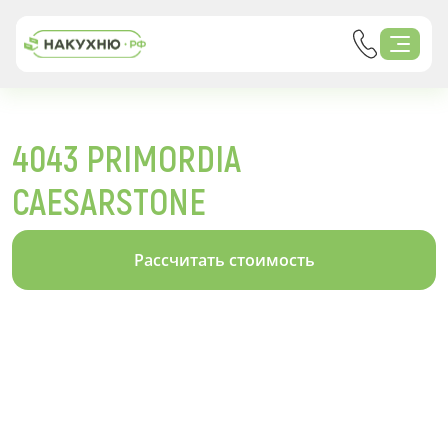
4043 PRIMORDIA
CAESARSTONE
Рассчитать стоимость