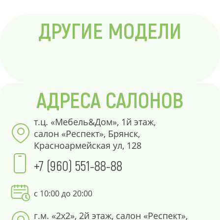
ДРУГИЕ МОДЕЛИ
АДРЕСА САЛОНОВ
т.ц. «Мебель&Дом», 1й этаж,
салон «Респект», Брянск,
Красноармейская ул, 128
+7 (960) 551-88-88
с 10:00 до 20:00
г.м. «2х2», 2й этаж, салон «Респект»,