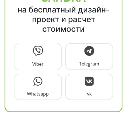
на бесплатный дизайн-
проект и расчет
стоимости
Telegram
Viber
Whatsapp
vk