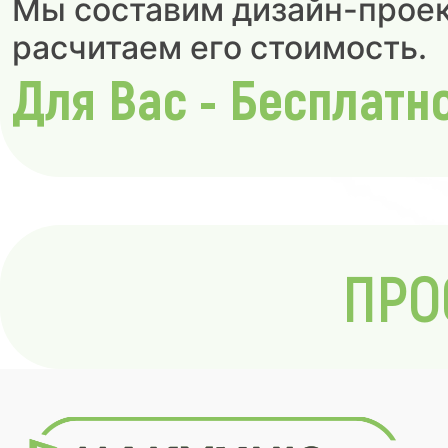
Мы составим дизайн-проек
расчитаем его стоимость.
Для Вас - Бесплатн
ПРО