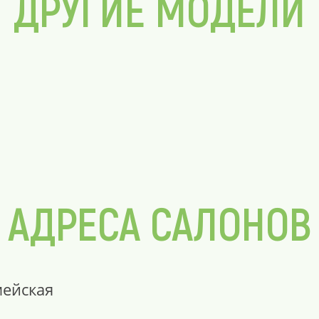
ДРУГИЕ МОДЕЛИ
АДРЕСА САЛОНОВ
мейская