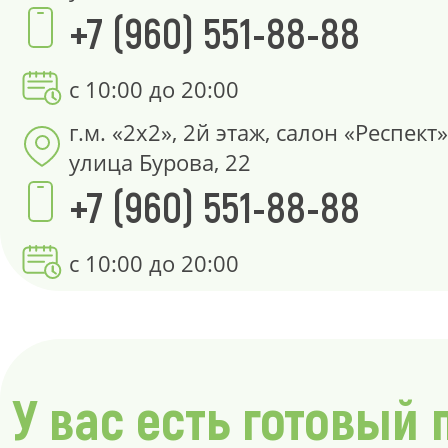
+7 (960) 551-88-88
с 10:00 до 20:00
г.м. «2х2», 2й этаж, салон «Респект»
улица Бурова, 22
+7 (960) 551-88-88
с 10:00 до 20:00
У вас есть готовый 