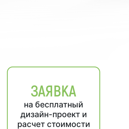
ЗАЯВКА
на бесплатный
дизайн-проект и
расчет стоимости