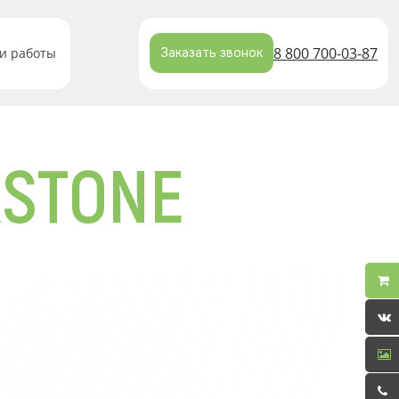
8 800 700-03-87
и работы
Заказать звонок
RSTONE