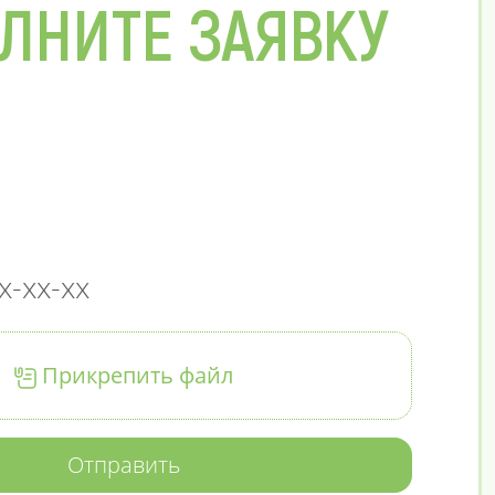
ЛНИТЕ ЗАЯВКУ
Прикрепить файл
Отправить