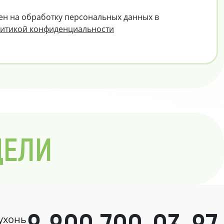
ен на обработку персональных данных в
итикой конфиденциальности
ДЕЛИ
кухонь