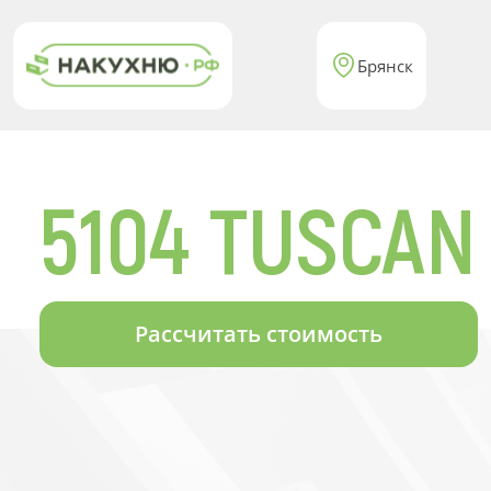
Брянск
5104 TUSCA
Рассчитать стоимость