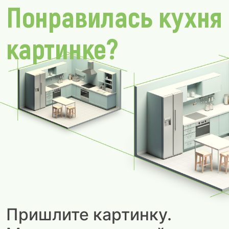
Понравилась кухня
картинке?
Пришлите картинку.