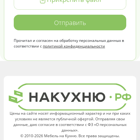
Отправить
Прочитал и согласен на обработку персональных данных в
соответствии с
политикой конфиденциальности
Цены на сайте носят информационный характер и ни при каких
условиях не является публичной офертой. Отправляя свои
данные, даю согласие в соответствии с ФЗ «О персональных
данных».
© 2010-2026 Мебель на Кухню. Все права защищены.