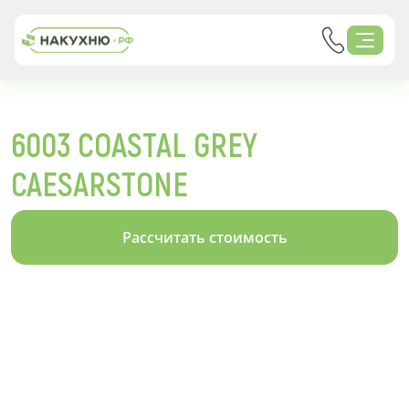
6003 COASTAL GREY
CAESARSTONE
Рассчитать стоимость