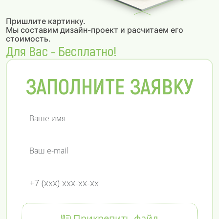
Пришлите картинку.
Мы составим дизайн-проект и расчитаем его
стоимость.
Для Вас - Бесплатно!
ЗАПОЛНИТЕ ЗАЯВКУ
Прикрепить файл