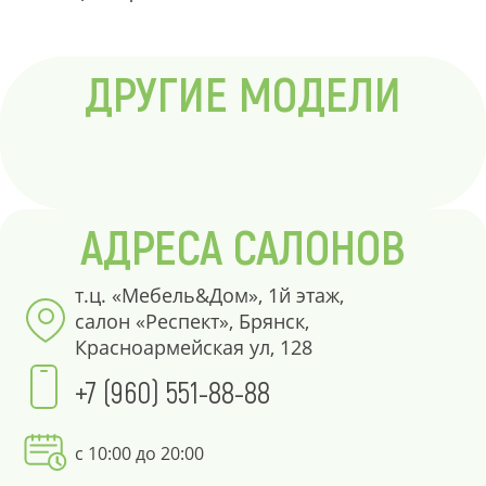
ДРУГИЕ МОДЕЛИ
АДРЕСА САЛОНОВ
т.ц. «Мебель&Дом», 1й этаж,
салон «Респект», Брянск,
Красноармейская ул, 128
+7 (960) 551-88-88
с 10:00 до 20:00