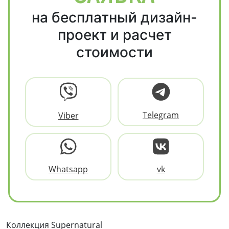
на бесплатный дизайн-
проект и расчет
стоимости
Telegram
Viber
Whatsapp
vk
Коллекция Supernatural