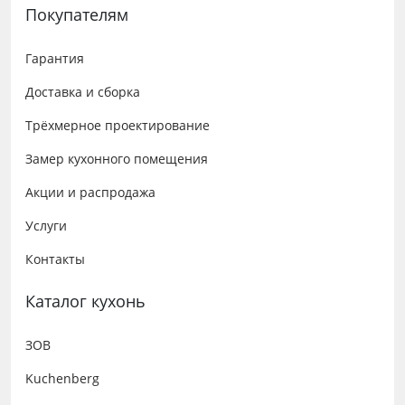
Покупателям
Гарантия
Доставка и сборка
Трёхмерное проектирование
Замер кухонного помещения
Акции и распродажа
Услуги
Контакты
Каталог кухонь
ЗОВ
Kuchenberg