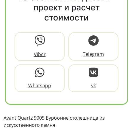
проект и расчет
стоимости
Telegram
Viber
Whatsapp
vk
Avant Quartz 9005 Бурбонне столешница из
искусственного камня