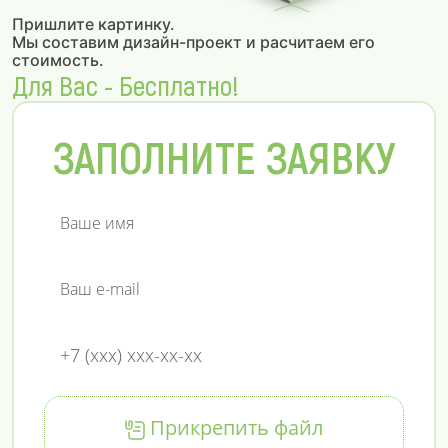
Пришлите картинку.
Мы составим дизайн-проект и расчитаем его
стоимость.
Для Вас - Бесплатно!
ЗАПОЛНИТЕ ЗАЯВКУ
Прикрепить файл