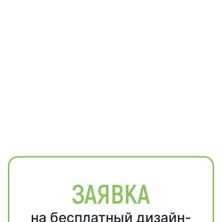
ЗАЯВКА
на бесплатный дизайн-