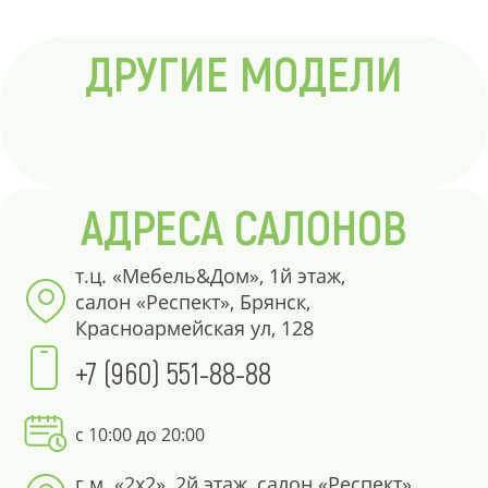
ДРУГИЕ МОДЕЛИ
АДРЕСА САЛОНОВ
т.ц. «Мебель&Дом», 1й этаж,
салон «Респект», Брянск,
Красноармейская ул, 128
+7 (960) 551-88-88
с 10:00 до 20:00
г.м. «2х2», 2й этаж, салон «Респект»,