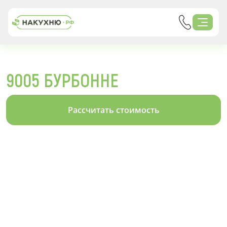
9005 БУРБОННЕ
Рассчитать стоимость