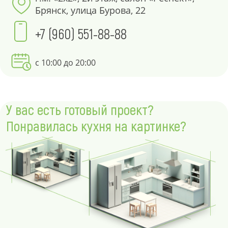
Брянск, улица Бурова, 22
+7 (960) 551-88-88
с 10:00 до 20:00
У вас есть готовый проект?
Понравилась кухня на картинке?