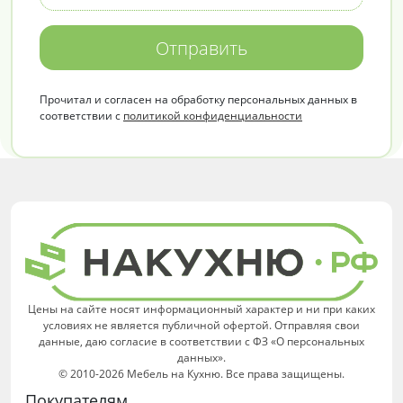
Отправить
Прочитал и согласен на обработку персональных данных в
соответствии с
политикой конфиденциальности
Цены на сайте носят информационный характер и ни при каких
условиях не является публичной офертой. Отправляя свои
данные, даю согласие в соответствии с ФЗ «О персональных
данных».
© 2010-2026 Мебель на Кухню. Все права защищены.
Покупателям