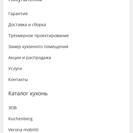
Гарантия
Доставка и сборка
Трёхмерное проектирование
Замер кухонного помещения
Акции и распродажа
Услуги
Контакты
Каталог кухонь
ЗОВ
Kuchenberg
Verona mobiliti