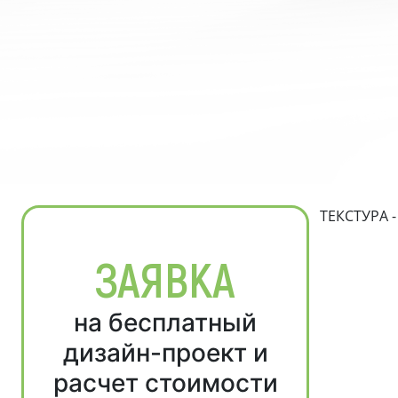
ТЕКСТУРА -
ЗАЯВКА
на бесплатный
дизайн-проект и
расчет стоимости