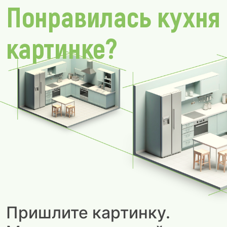
Понравилась кухня
картинке?
Пришлите картинку.