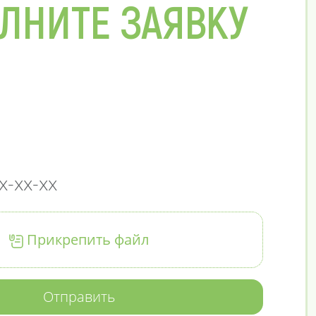
ЛНИТЕ ЗАЯВКУ
Прикрепить файл
Отправить