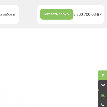
8 800 700-03-87
и работы
Заказать звонок