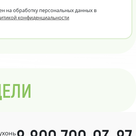
ен на обработку персональных данных в
итикой конфиденциальности
ДЕЛИ
кухонь