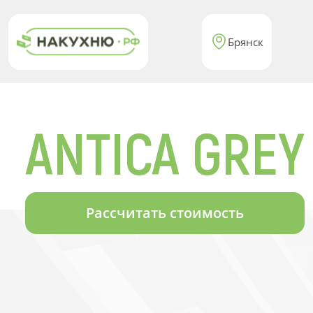
Брянск
ANTICA GREY
Рассчитать стоимость