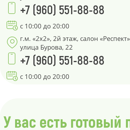
+7 (960) 551-88-88
с 10:00 до 20:00
г.м. «2х2», 2й этаж, салон «Респект»
улица Бурова, 22
+7 (960) 551-88-88
с 10:00 до 20:00
У вас есть готовый 