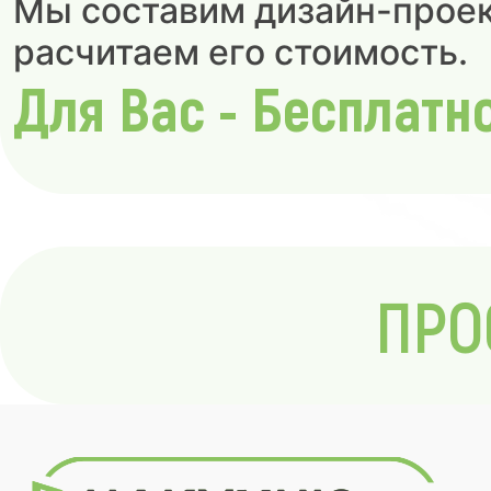
Мы составим дизайн-проек
расчитаем его стоимость.
Для Вас - Бесплатн
ПРО