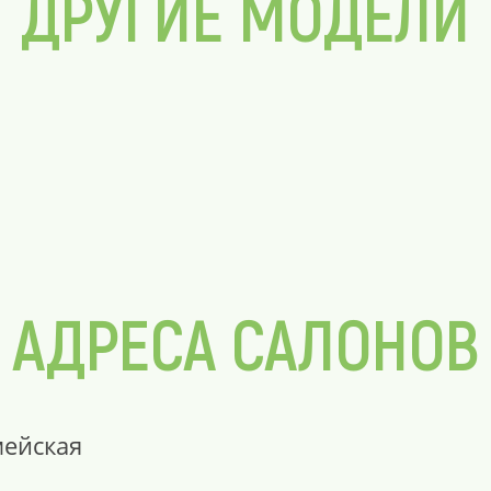
ДРУГИЕ МОДЕЛИ
АДРЕСА САЛОНОВ
мейская