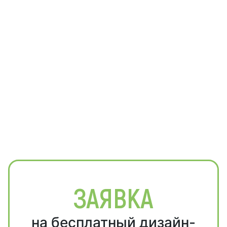
ЗАЯВКА
на бесплатный дизайн-