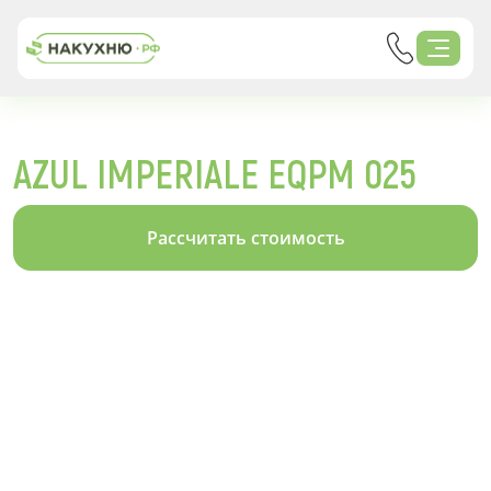
AZUL IMPERIALE EQPM 025
Рассчитать стоимость