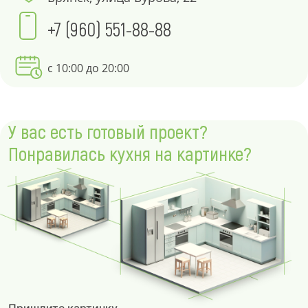
+7 (960) 551-88-88
с 10:00 до 20:00
У вас есть готовый проект?
Понравилась кухня на картинке?