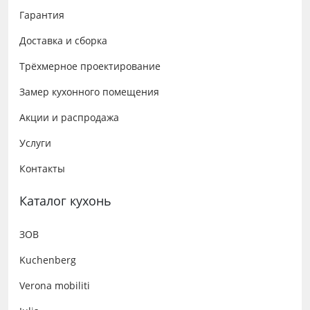
Гарантия
Доставка и сборка
Трёхмерное проектирование
Замер кухонного помещения
Акции и распродажа
Услуги
Контакты
Каталог кухонь
ЗОВ
Kuchenberg
Verona mobiliti