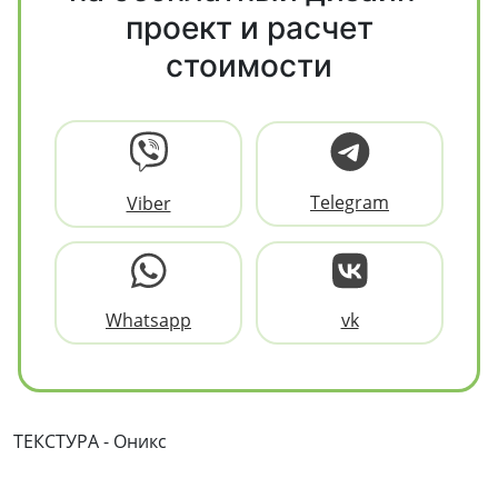
проект и расчет
стоимости
Telegram
Viber
Whatsapp
vk
ТЕКСТУРА - Оникс