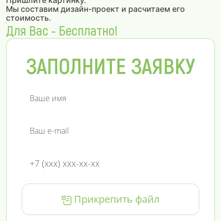
Пришлите картинку.
Мы составим дизайн-проект и расчитаем его
стоимость.
Для Вас - Бесплатно!
ЗАПОЛНИТЕ ЗАЯВКУ
Прикрепить файл