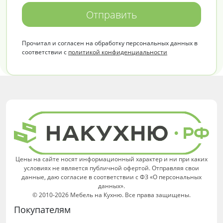
Отправить
Прочитал и согласен на обработку персональных данных в
соответствии с
политикой конфиденциальности
Цены на сайте носят информационный характер и ни при каких
условиях не является публичной офертой. Отправляя свои
данные, даю согласие в соответствии с ФЗ «О персональных
данных».
© 2010-2026 Мебель на Кухню. Все права защищены.
Покупателям