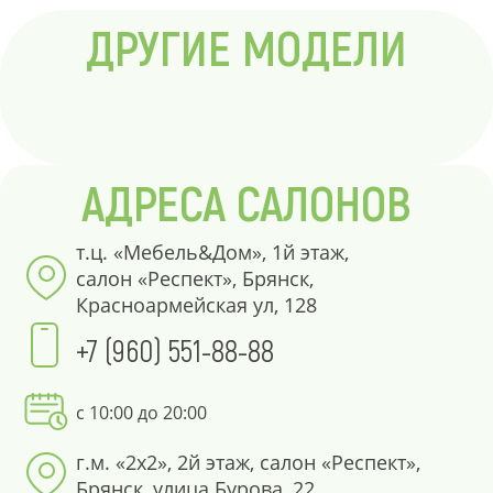
ДРУГИЕ МОДЕЛИ
АДРЕСА САЛОНОВ
т.ц. «Мебель&Дом», 1й этаж,
салон «Респект», Брянск,
Красноармейская ул, 128
+7 (960) 551-88-88
с 10:00 до 20:00
г.м. «2х2», 2й этаж, салон «Респект»,
Брянск, улица Бурова, 22