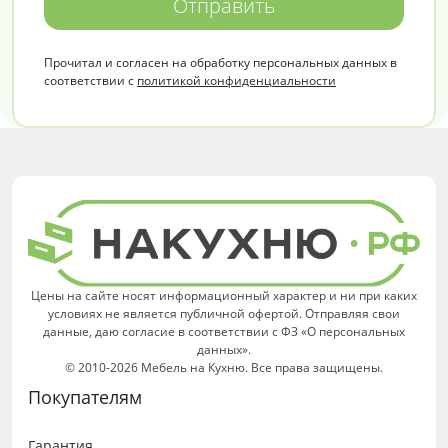
Отправить
Прочитал и согласен на обработку персональных данных в
соответствии с
политикой конфиденциальности
Цены на сайте носят информационный характер и ни при каких
условиях не является публичной офертой. Отправляя свои
данные, даю согласие в соответствии с ФЗ «О персональных
данных».
© 2010-2026 Мебель на Кухню. Все права защищены.
Покупателям
Гарантия