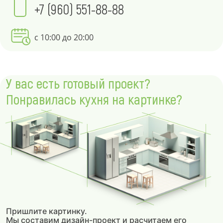
+7 (960) 551-88-88
с 10:00 до 20:00
У вас есть готовый проект?
Понравилась кухня на картинке?
Пришлите картинку.
Мы составим дизайн-проект и расчитаем его