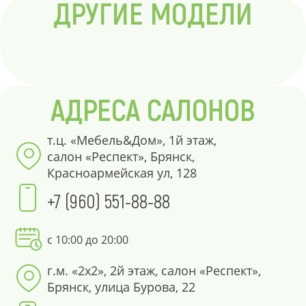
ДРУГИЕ МОДЕЛИ
АДРЕСА САЛОНОВ
т.ц. «Мебель&Дом», 1й этаж,
салон «Респект», Брянск,
Красноармейская ул, 128
+7 (960) 551-88-88
с 10:00 до 20:00
г.м. «2х2», 2й этаж, салон «Респект»,
Брянск, улица Бурова, 22