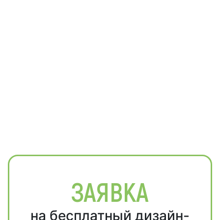
ЗАЯВКА
на бесплатный дизайн-