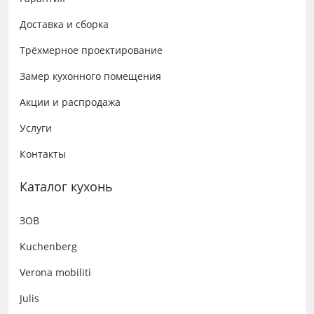
Доставка и сборка
Трёхмерное проектирование
Замер кухонного помещения
Акции и распродажа
Услуги
Контакты
Каталог кухонь
ЗОВ
Kuchenberg
Verona mobiliti
Julis