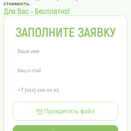
стоимость.
Для Вас - Бесплатно!
ЗАПОЛНИТЕ ЗАЯВКУ
Прикрепить файл