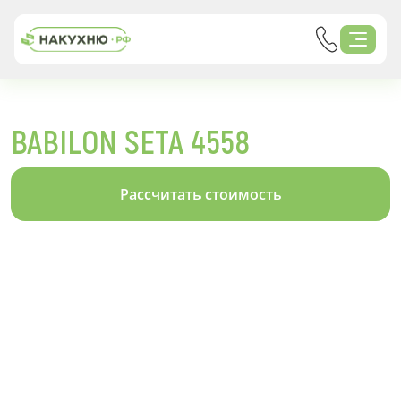
BABILON SETA 4558
Рассчитать стоимость