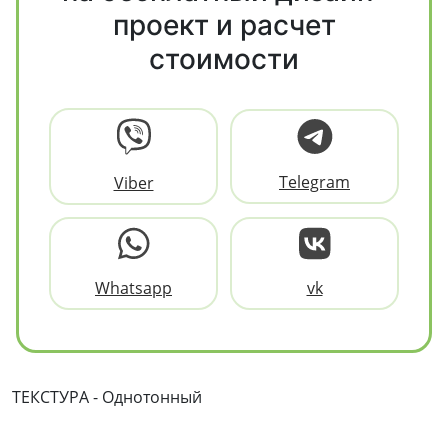
проект и расчет
стоимости
Telegram
Viber
Whatsapp
vk
ТЕКСТУРА - Однотонный