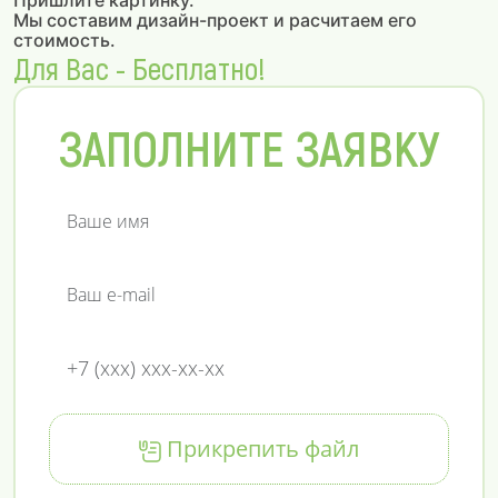
Пришлите картинку.
Мы составим дизайн-проект и расчитаем его
стоимость.
Для Вас - Бесплатно!
ЗАПОЛНИТЕ ЗАЯВКУ
Прикрепить файл