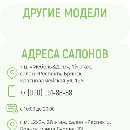
ДРУГИЕ МОДЕЛИ
АДРЕСА САЛОНОВ
т.ц. «Мебель&Дом», 1й этаж,
салон «Респект», Брянск,
Красноармейская ул, 128
+7 (960) 551-88-88
с 10:00 до 20:00
г.м. «2х2», 2й этаж, салон «Респект»,
Брянск, улица Бурова, 22