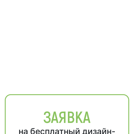
ЗАЯВКА
на бесплатный дизайн-