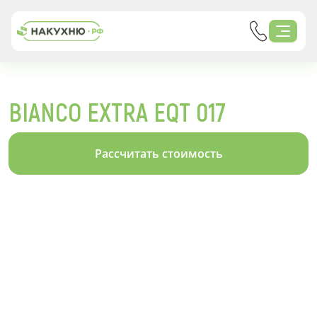
BIANCO EXTRA EQT 017
Рассчитать стоимость