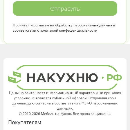
Отправить
Прочитал и согласен на обработку персональных данных в
соответствии с
политикой конфиденциальности
Цены на сайте носят информационный характер и ни при каких
условиях не является публичной офертой. Отправляя свои
данные, даю согласие в соответствии с ФЗ «О персональных
данных».
© 2010-2026 Мебель на Кухню. Все права защищены.
Покупателям