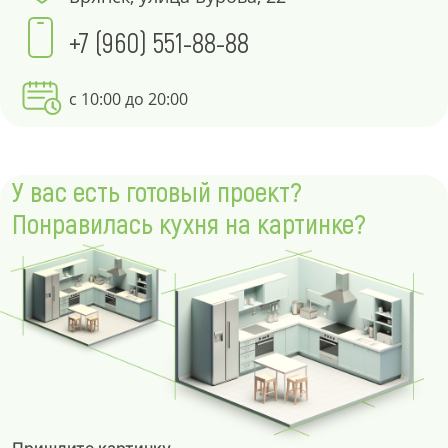
+7 (960) 551-88-88
с 10:00 до 20:00
У вас есть готовый проект?
Понравилась кухня на картинке?