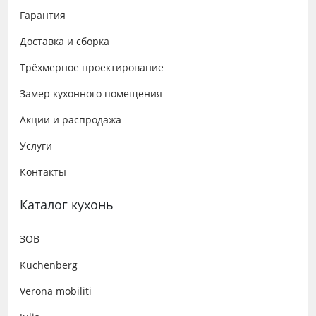
Гарантия
Доставка и сборка
Трёхмерное проектирование
Замер кухонного помещения
Акции и распродажа
Услуги
Контакты
Каталог кухонь
ЗОВ
Kuchenberg
Verona mobiliti