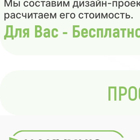
Мы составим дизайн-проек
расчитаем его стоимость.
Для Вас - Бесплатн
ПРО