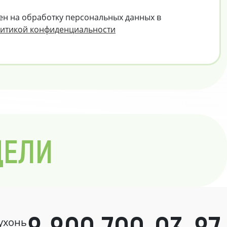
ен на обработку персональных данных в
итикой конфиденциальности
ДЕЛИ
кухонь