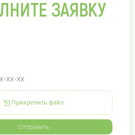
ЛНИТЕ ЗАЯВКУ
Прикрепить файл
Отправить