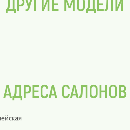
ДРУГИЕ МОДЕЛИ
АДРЕСА САЛОНОВ
мейская