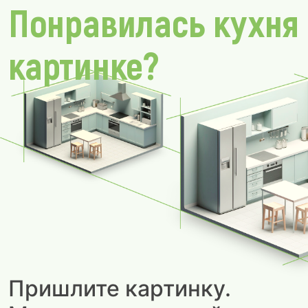
Понравилась кухня
картинке?
Пришлите картинку.