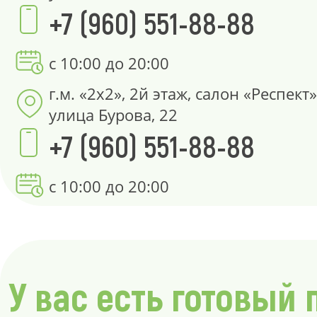
+7 (960) 551-88-88
с 10:00 до 20:00
г.м. «2х2», 2й этаж, салон «Респект»
улица Бурова, 22
+7 (960) 551-88-88
с 10:00 до 20:00
У вас есть готовый 