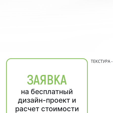
ТЕКСТУРА 
ЗАЯВКА
на бесплатный
дизайн-проект и
расчет стоимости