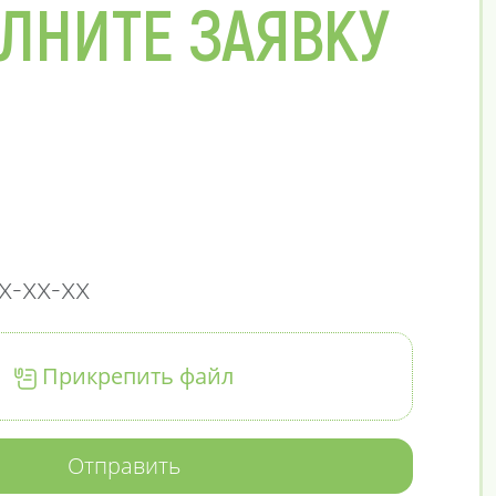
ЛНИТЕ ЗАЯВКУ
Прикрепить файл
Отправить