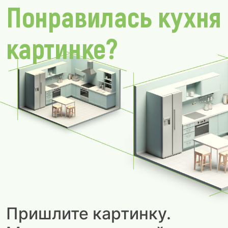
Понравилась кухня
картинке?
Пришлите картинку.