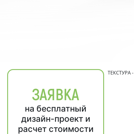
ТЕКСТУРА 
ЗАЯВКА
на бесплатный
дизайн-проект и
расчет стоимости