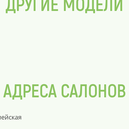
ДРУГИЕ МОДЕЛИ
АДРЕСА САЛОНОВ
мейская