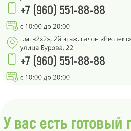
+7 (960) 551-88-88
с 10:00 до 20:00
г.м. «2х2», 2й этаж, салон «Респект»
улица Бурова, 22
+7 (960) 551-88-88
с 10:00 до 20:00
У вас есть готовый 