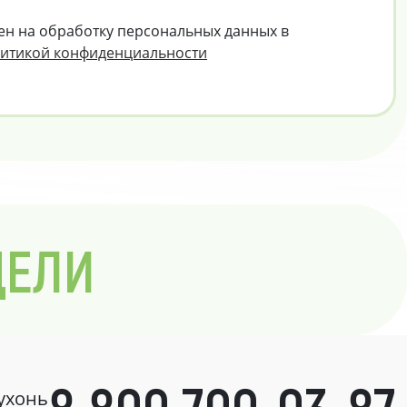
ен на обработку персональных данных в
итикой конфиденциальности
ДЕЛИ
кухонь