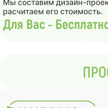
Мы составим дизайн-проек
расчитаем его стоимость.
Для Вас - Бесплатн
ПРО