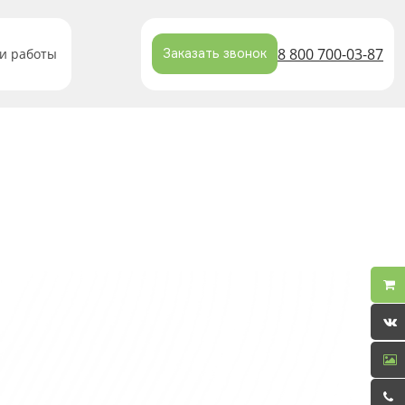
8 800 700-03-87
и работы
Заказать звонок