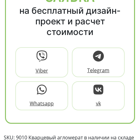
на бесплатный дизайн-
проект и расчет
стоимости
Telegram
Viber
Whatsapp
vk
SKU: 9010 Кварцевый агломерат в наличии на складе