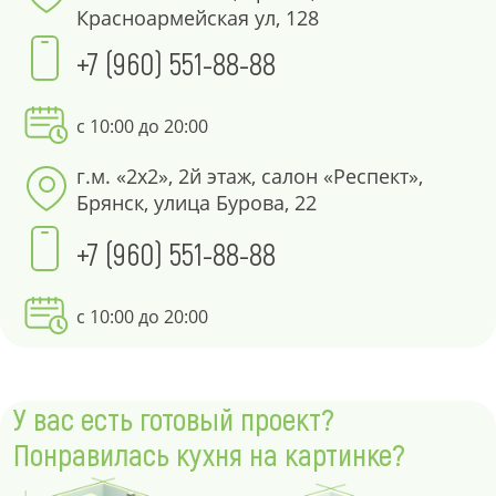
Красноармейская ул, 128
+7 (960) 551-88-88
с 10:00 до 20:00
г.м. «2х2», 2й этаж, салон «Респект»,
Брянск, улица Бурова, 22
+7 (960) 551-88-88
с 10:00 до 20:00
У вас есть готовый проект?
Понравилась кухня на картинке?