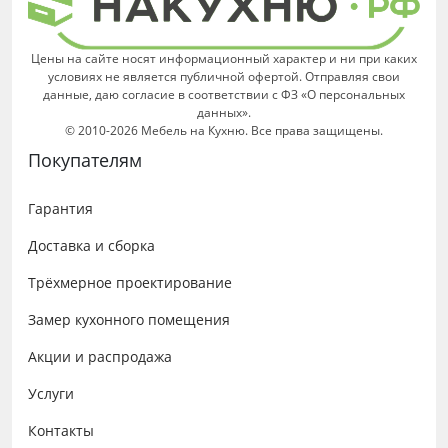
Цены на сайте носят информационный характер и ни при каких
условиях не является публичной офертой. Отправляя свои
данные, даю согласие в соответствии с ФЗ «О персональных
данных».
© 2010-2026 Мебель на Кухню. Все права защищены.
Покупателям
Гарантия
Доставка и сборка
Трёхмерное проектирование
Замер кухонного помещения
Акции и распродажа
Услуги
Контакты