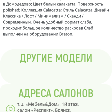
в Домодедово; Цвет белый калакатта; Поверхность
polished; Коллекция Calacatta; Стиль Calacatta; Дизайн
Классика / Лофт / Минимализм / Сканди /
Современный. Очень удобный формат слэба,
проходит большое количество раскроев Слэб
выполнен на оборудовании Breton.
ДРУГИЕ МОДЕЛИ
АДРЕСА САЛОНОВ
т.ц. «Мебель&Дом», 1й этаж,
салон «Респект», Брянск,