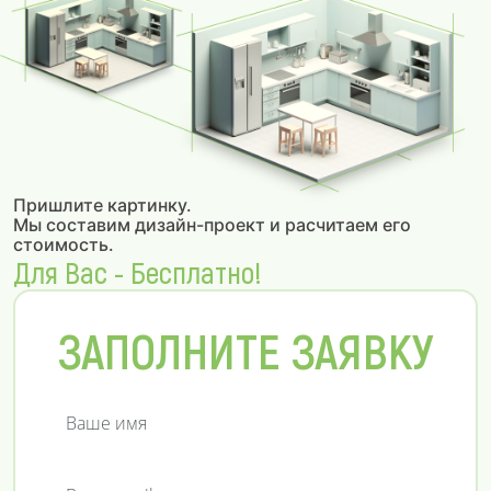
Пришлите картинку.
Мы составим дизайн-проект и расчитаем его
стоимость.
Для Вас - Бесплатно!
ЗАПОЛНИТЕ ЗАЯВКУ