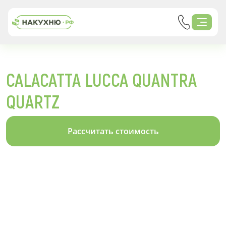
CALACATTA LUCCA QUANTRA
QUARTZ
Рассчитать стоимость