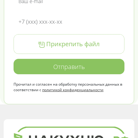
Прикрепить файл
Отправить
Прочитал и согласен на обработку персональных данных в
соответствии с
политикой конфиденциальности