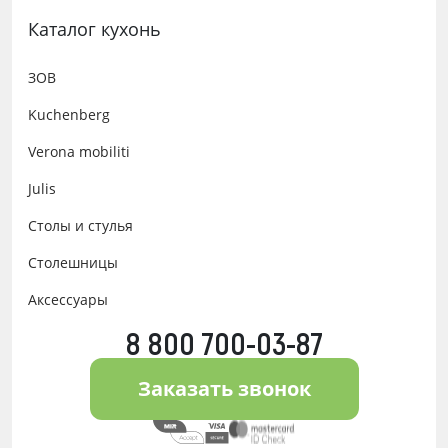
Каталог кухонь
ЗОВ
Kuchenberg
Verona mobiliti
Julis
Столы и стулья
Столешницы
Аксессуары
8 800 700-03-87
Заказать звонок