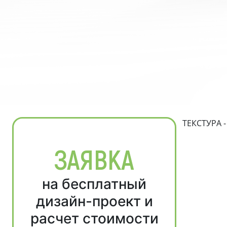
ТЕКСТУРА 
ЗАЯВКА
на бесплатный
дизайн-проект и
расчет стоимости