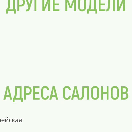
ДРУГИЕ МОДЕЛИ
АДРЕСА САЛОНОВ
мейская