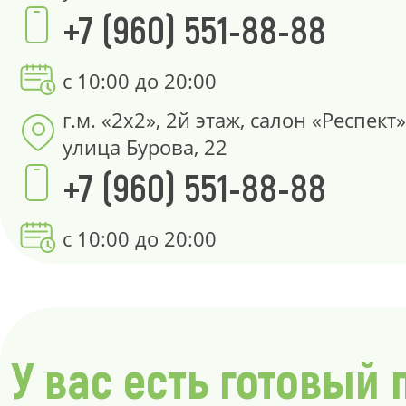
+7 (960) 551-88-88
с 10:00 до 20:00
г.м. «2х2», 2й этаж, салон «Респект»
улица Бурова, 22
+7 (960) 551-88-88
с 10:00 до 20:00
У вас есть готовый 