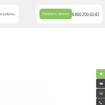
8 800 700-03-87
и работы
Заказать звонок