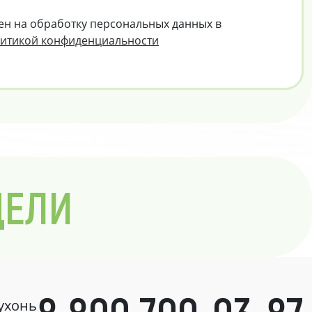
ен на обработку персональных данных в
итикой конфиденциальности
ДЕЛИ
кухонь