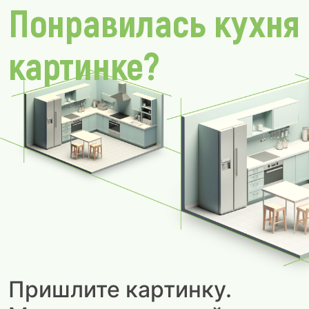
Понравилась кухня
картинке?
Пришлите картинку.