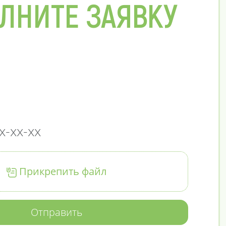
ЛНИТЕ ЗАЯВКУ
Прикрепить файл
Отправить