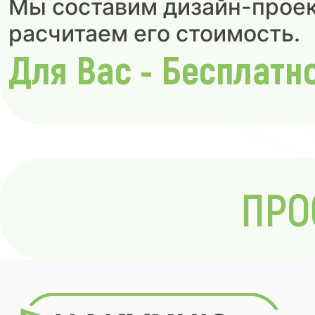
Мы составим дизайн-проек
расчитаем его стоимость.
Для Вас - Бесплатн
ПРО