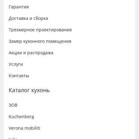
Гарантия
Доставка и сборка
Трёхмерное проектирование
Замер кухонного помещения
Акции и распродажа
Услуги
Контакты
Каталог кухонь
ЗОВ
Kuchenberg
Verona mobiliti