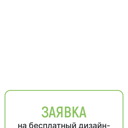
ЗАЯВКА
на бесплатный дизайн-