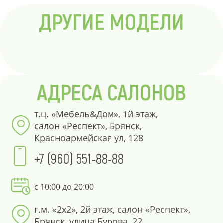
ДРУГИЕ МОДЕЛИ
АДРЕСА САЛОНОВ
т.ц. «Мебель&Дом», 1й этаж,
салон «Респект», Брянск,
Красноармейская ул, 128
+7 (960) 551-88-88
с 10:00 до 20:00
г.м. «2х2», 2й этаж, салон «Респект»,
Брянск, улица Бурова, 22