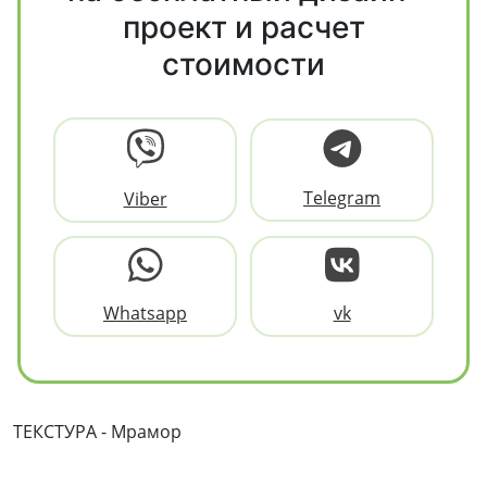
проект и расчет
стоимости
Telegram
Viber
Whatsapp
vk
ТЕКСТУРА - Мрамор