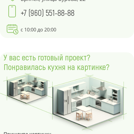
+7 (960) 551-88-88
с 10:00 до 20:00
У вас есть готовый проект?
Понравилась кухня на картинке?