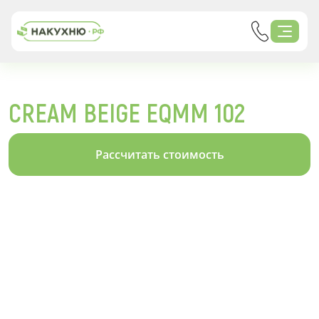
CREAM BEIGE EQMM 102
Рассчитать стоимость