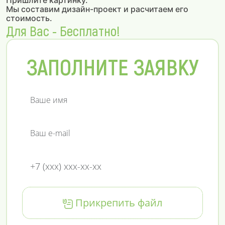
Пришлите картинку.
Мы составим дизайн-проект и расчитаем его
стоимость.
Для Вас - Бесплатно!
ЗАПОЛНИТЕ ЗАЯВКУ
Прикрепить файл