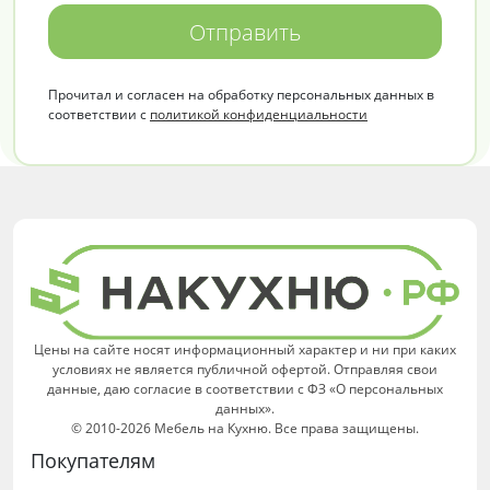
Отправить
Прочитал и согласен на обработку персональных данных в
соответствии с
политикой конфиденциальности
Цены на сайте носят информационный характер и ни при каких
условиях не является публичной офертой. Отправляя свои
данные, даю согласие в соответствии с ФЗ «О персональных
данных».
© 2010-2026 Мебель на Кухню. Все права защищены.
Покупателям