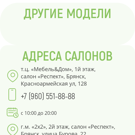
ДРУГИЕ МОДЕЛИ
АДРЕСА САЛОНОВ
т.ц. «Мебель&Дом», 1й этаж,
салон «Респект», Брянск,
Красноармейская ул, 128
+7 (960) 551-88-88
с 10:00 до 20:00
г.м. «2х2», 2й этаж, салон «Респект»,
Брянск, улица Бурова, 22