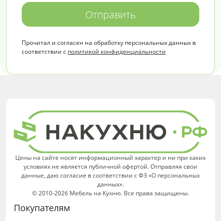
Отправить
Прочитал и согласен на обработку персональных данных в
соответствии с
политикой конфиденциальности
Цены на сайте носят информационный характер и ни при каких
условиях не является публичной офертой. Отправляя свои
данные, даю согласие в соответствии с ФЗ «О персональных
данных».
© 2010-2026 Мебель на Кухню. Все права защищены.
Покупателям