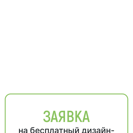
ЗАЯВКА
на бесплатный дизайн-