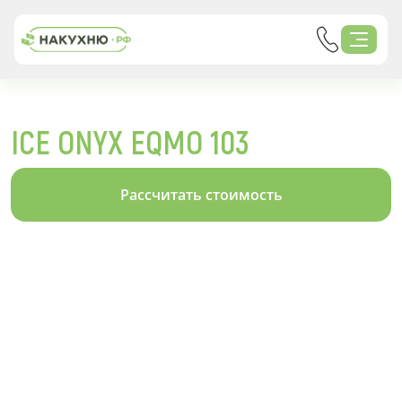
ICE ONYX EQMO 103
Рассчитать стоимость