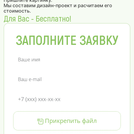
Пришлите картинку.
Мы составим дизайн-проект и расчитаем его
стоимость.
Для Вас - Бесплатно!
ЗАПОЛНИТЕ ЗАЯВКУ
Прикрепить файл