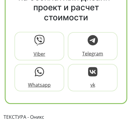
проект и расчет
стоимости
Telegram
Viber
Whatsapp
vk
ТЕКСТУРА - Оникс