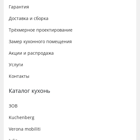
Гарантия
Доставка и сборка
Трёхмерное проектирование
Замер кухонного помещения
Акции и распродажа
Услуги
Контакты
Каталог кухонь
ЗОВ
Kuchenberg
Verona mobiliti