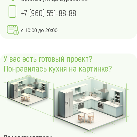
+7 (960) 551-88-88
с 10:00 до 20:00
У вас есть готовый проект?
Понравилась кухня на картинке?