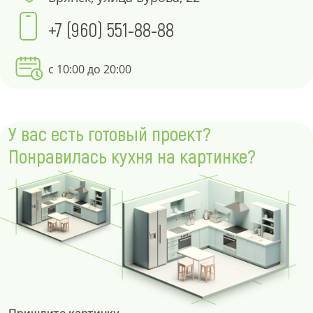
+7 (960) 551-88-88
с 10:00 до 20:00
У вас есть готовый проект?
Понравилась кухня на картинке?