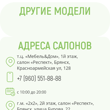
ДРУГИЕ МОДЕЛИ
АДРЕСА САЛОНОВ
т.ц. «Мебель&Дом», 1й этаж,
салон «Респект», Брянск,
Красноармейская ул, 128
+7 (960) 551-88-88
с 10:00 до 20:00
г.м. «2х2», 2й этаж, салон «Респект»,
Брянск, улица Бурова, 22