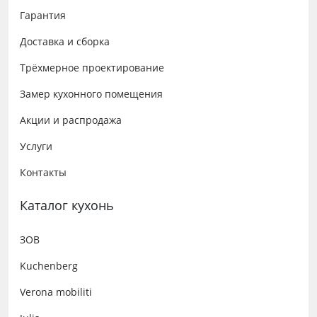
Гарантия
Доставка и сборка
Трёхмерное проектирование
Замер кухонного помещения
Акции и распродажа
Услуги
Контакты
Каталог кухонь
ЗОВ
Kuchenberg
Verona mobiliti