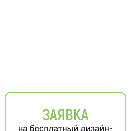
ЗАЯВКА
на бесплатный дизайн-