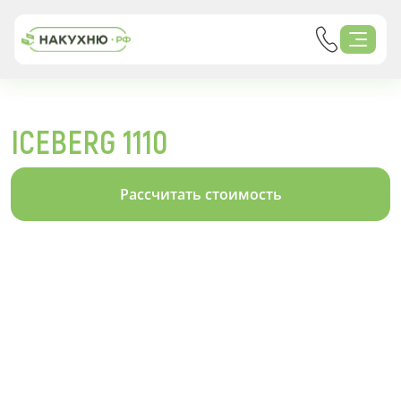
ICEBERG 1110
Рассчитать стоимость