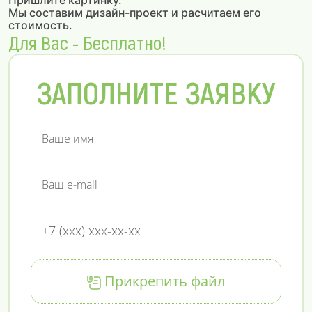
Пришлите картинку.
Мы составим дизайн-проект и расчитаем его
стоимость.
Для Вас - Бесплатно!
ЗАПОЛНИТЕ ЗАЯВКУ
Прикрепить файл