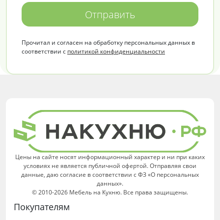
Отправить
Прочитал и согласен на обработку персональных данных в
соответствии с
политикой конфиденциальности
Цены на сайте носят информационный характер и ни при каких
условиях не является публичной офертой. Отправляя свои
данные, даю согласие в соответствии с ФЗ «О персональных
данных».
© 2010-2026 Мебель на Кухню. Все права защищены.
Покупателям