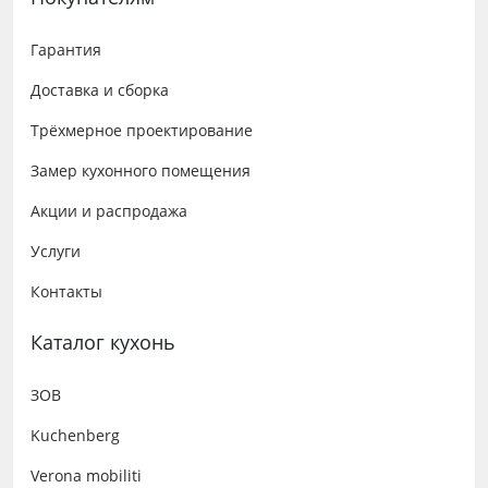
Гарантия
Доставка и сборка
Трёхмерное проектирование
Замер кухонного помещения
Акции и распродажа
Услуги
Контакты
Каталог кухонь
ЗОВ
Kuchenberg
Verona mobiliti