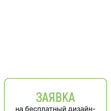
ЗАЯВКА
на бесплатный дизайн-