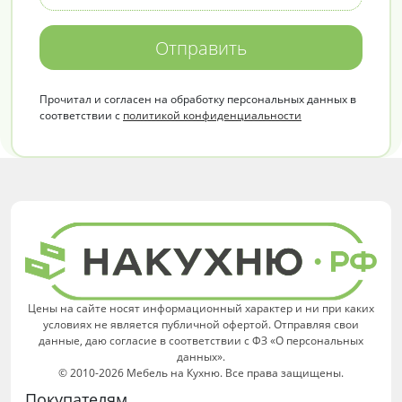
Отправить
Прочитал и согласен на обработку персональных данных в
соответствии с
политикой конфиденциальности
Цены на сайте носят информационный характер и ни при каких
условиях не является публичной офертой. Отправляя свои
данные, даю согласие в соответствии с ФЗ «О персональных
данных».
© 2010-2026 Мебель на Кухню. Все права защищены.
Покупателям