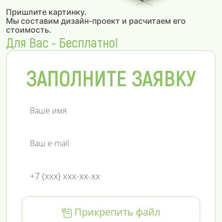
Пришлите картинку.
Мы составим дизайн-проект и расчитаем его
стоимость.
Для Вас - Бесплатно!
ЗАПОЛНИТЕ ЗАЯВКУ
Прикрепить файл