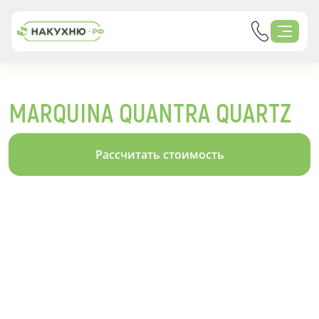
MARQUINA QUANTRA QUARTZ
Рассчитать стоимость