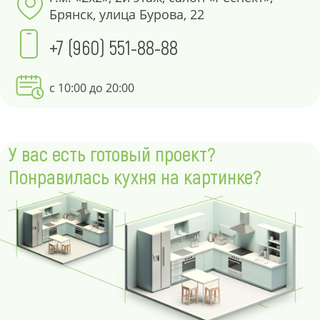
Брянск, улица Бурова, 22
+7 (960) 551-88-88
с 10:00 до 20:00
У вас есть готовый проект?
Понравилась кухня на картинке?