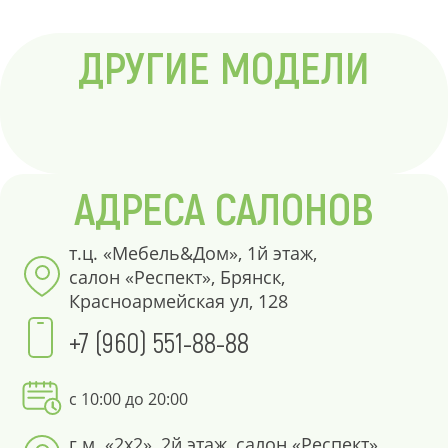
ДРУГИЕ МОДЕЛИ
АДРЕСА САЛОНОВ
т.ц. «Мебель&Дом», 1й этаж,
салон «Респект», Брянск,
Красноармейская ул, 128
+7 (960) 551-88-88
с 10:00 до 20:00
г.м. «2х2», 2й этаж, салон «Респект»,