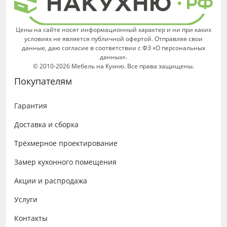
Цены на сайте носят информационный характер и ни при каких
условиях не является публичной офертой. Отправляя свои
данные, даю согласие в соответствии с ФЗ «О персональных
данных».
© 2010-2026 Мебель на Кухню. Все права защищены.
Покупателям
Гарантия
Доставка и сборка
Трёхмерное проектирование
Замер кухонного помещения
Акции и распродажа
Услуги
Контакты