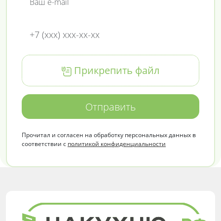
Прикрепить файл
Отправить
Прочитал и согласен на обработку персональных данных в
соответствии с
политикой конфиденциальности