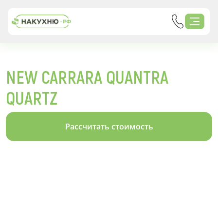
NEW CARRARA QUANTRA
QUARTZ
Рассчитать стоимость