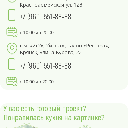
Красноармейская ул, 128
+7 (960) 551-88-88
с 10:00 до 20:00
г.м. «2х2», 2й этаж, салон «Респект»,
Брянск, улица Бурова, 22
+7 (960) 551-88-88
с 10:00 до 20:00
У вас есть готовый проект?
Понравилась кухня на картинке?