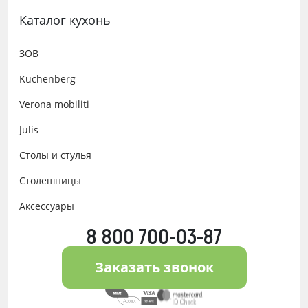
Каталог кухонь
ЗОВ
Kuchenberg
Verona mobiliti
Julis
Столы и стулья
Столешницы
Аксессуары
8 800 700-03-87
Заказать звонок