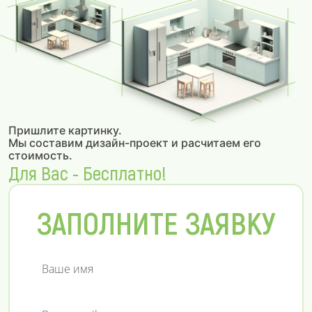
Пришлите картинку.
Мы составим дизайн-проект и расчитаем его
стоимость.
Для Вас - Бесплатно!
ЗАПОЛНИТЕ ЗАЯВКУ