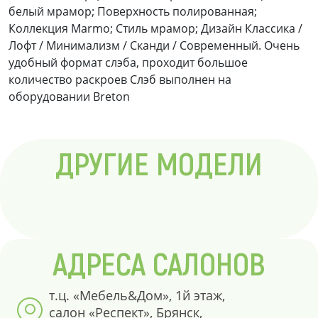
белый мрамор; Поверхность полированная;
Коллекция Marmo; Стиль мрамор; Дизайн Классика /
Лофт / Минимализм / Сканди / Современный. Очень
удобный формат слэба, проходит большое
количество раскроев Слэб выполнен на
оборудовании Breton
ДРУГИЕ МОДЕЛИ
АДРЕСА САЛОНОВ
т.ц. «Мебель&Дом», 1й этаж,
салон «Респект», Брянск,