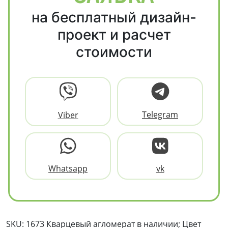
на бесплатный дизайн-
проект и расчет
стоимости
Telegram
Viber
Whatsapp
vk
SKU: 1673 Кварцевый агломерат в наличии; Цвет