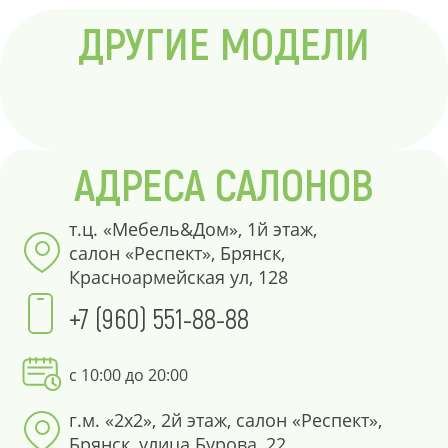
ДРУГИЕ МОДЕЛИ
АДРЕСА САЛОНОВ
т.ц. «Мебель&Дом», 1й этаж,
салон «Респект», Брянск,
Красноармейская ул, 128
+7 (960) 551-88-88
с 10:00 до 20:00
г.м. «2х2», 2й этаж, салон «Респект»,
Брянск, улица Бурова, 22