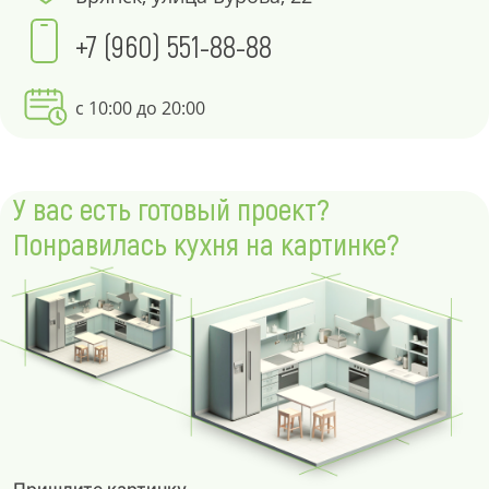
+7 (960) 551-88-88
с 10:00 до 20:00
У вас есть готовый проект?
Понравилась кухня на картинке?