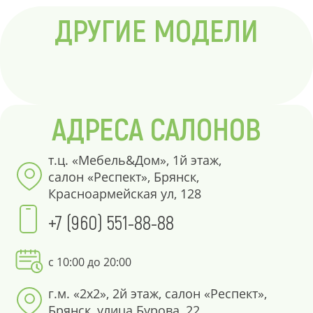
ДРУГИЕ МОДЕЛИ
АДРЕСА САЛОНОВ
т.ц. «Мебель&Дом», 1й этаж,
салон «Респект», Брянск,
Красноармейская ул, 128
+7 (960) 551-88-88
с 10:00 до 20:00
г.м. «2х2», 2й этаж, салон «Респект»,
Брянск, улица Бурова, 22