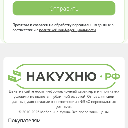
Отправить
Прочитал и согласен на обработку персональных данных в
соответствии с
политикой конфиденциальности
Цены на сайте носят информационный характер и ни при каких
условиях не является публичной офертой. Отправляя свои
данные, даю согласие в соответствии с ФЗ «О персональных
данных».
© 2010-2026 Мебель на Кухню. Все права защищены.
Покупателям