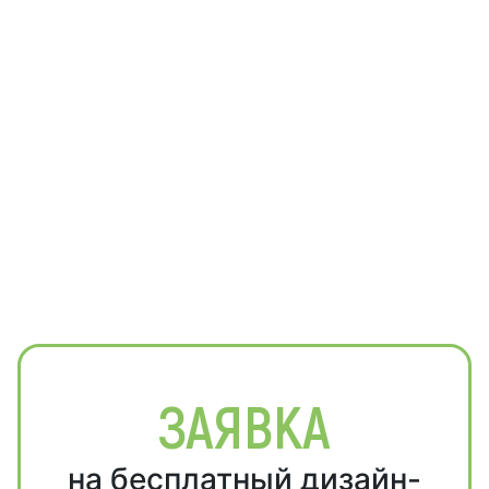
ЗАЯВКА
на бесплатный дизайн-