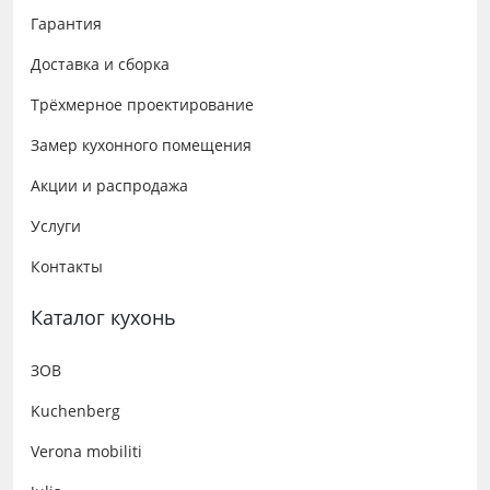
Гарантия
Доставка и сборка
Трёхмерное проектирование
Замер кухонного помещения
Акции и распродажа
Услуги
Контакты
Каталог кухонь
ЗОВ
Kuchenberg
Verona mobiliti