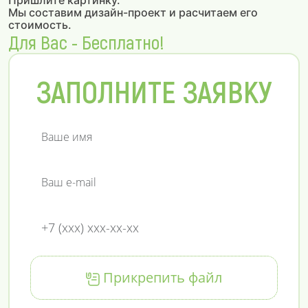
Пришлите картинку.
Мы составим дизайн-проект и расчитаем его
стоимость.
Для Вас - Бесплатно!
ЗАПОЛНИТЕ ЗАЯВКУ
Прикрепить файл