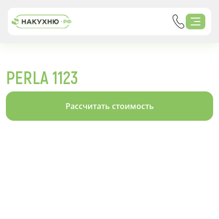
PERLA 1123
Рассчитать стоимость