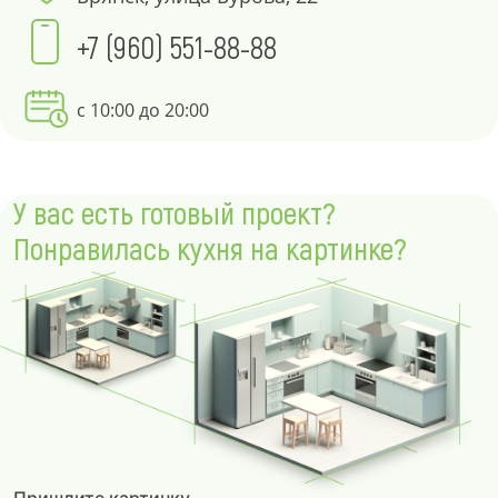
+7 (960) 551-88-88
с 10:00 до 20:00
У вас есть готовый проект?
Понравилась кухня на картинке?