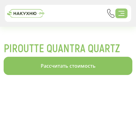
PIROUTTE QUANTRA QUARTZ
Рассчитать стоимость