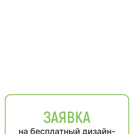
ЗАЯВКА
на бесплатный дизайн-