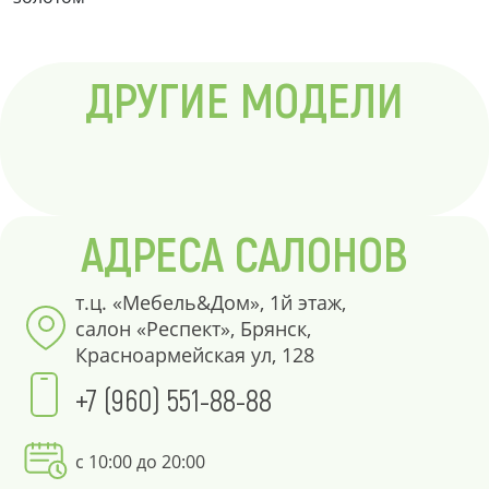
ДРУГИЕ МОДЕЛИ
АДРЕСА САЛОНОВ
т.ц. «Мебель&Дом», 1й этаж,
салон «Респект», Брянск,
Красноармейская ул, 128
+7 (960) 551-88-88
с 10:00 до 20:00