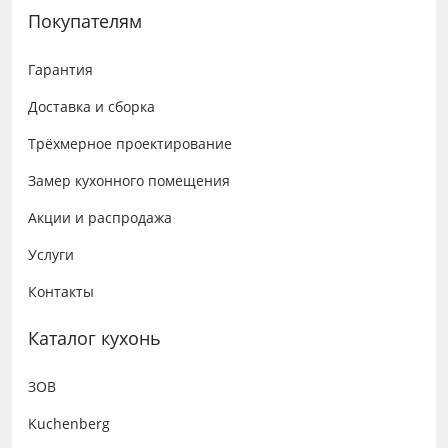
Покупателям
Гарантия
Доставка и сборка
Трёхмерное проектирование
Замер кухонного помещения
Акции и распродажа
Услуги
Контакты
Каталог кухонь
ЗОВ
Kuchenberg