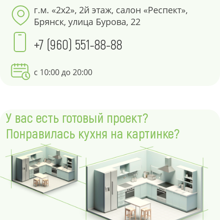
г.м. «2х2», 2й этаж, салон «Респект»,
Брянск, улица Бурова, 22
+7 (960) 551-88-88
с 10:00 до 20:00
У вас есть готовый проект?
Понравилась кухня на картинке?