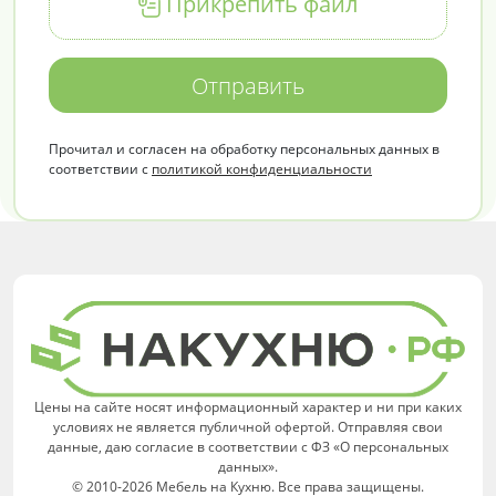
Прикрепить файл
Отправить
Прочитал и согласен на обработку персональных данных в
соответствии с
политикой конфиденциальности
Цены на сайте носят информационный характер и ни при каких
условиях не является публичной офертой. Отправляя свои
данные, даю согласие в соответствии с ФЗ «О персональных
данных».
© 2010-2026 Мебель на Кухню. Все права защищены.