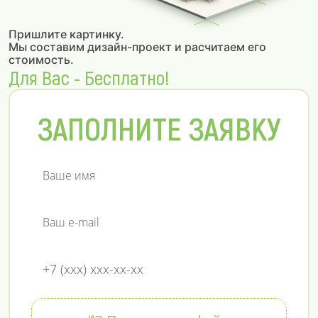
Пришлите картинку.
Мы составим дизайн-проект и расчитаем его
стоимость.
Для Вас - Бесплатно!
ЗАПОЛНИТЕ ЗАЯВКУ