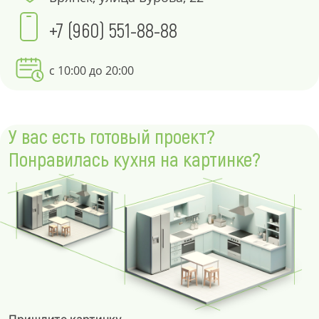
+7 (960) 551-88-88
с 10:00 до 20:00
У вас есть готовый проект?
Понравилась кухня на картинке?