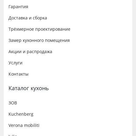
Гарантия
Доставка и сборка
Трёхмерное проектирование
Замер кухонного помещения
Акции и распродажа
Услуги
Контакты
Каталог кухонь
ЗОВ
Kuchenberg
Verona mobiliti