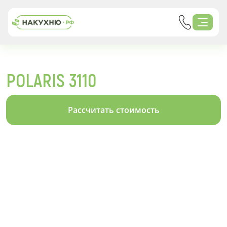
POLARIS 3110
Рассчитать стоимость