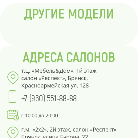
ДРУГИЕ МОДЕЛИ
АДРЕСА САЛОНОВ
т.ц. «Мебель&Дом», 1й этаж,
салон «Респект», Брянск,
Красноармейская ул, 128
+7 (960) 551-88-88
с 10:00 до 20:00
г.м. «2х2», 2й этаж, салон «Респект»,
Брянск, улица Бурова, 22