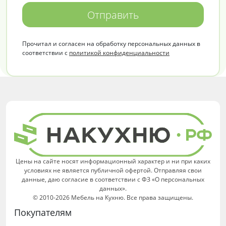
Отправить
Прочитал и согласен на обработку персональных данных в
соответствии с
политикой конфиденциальности
Цены на сайте носят информационный характер и ни при каких
условиях не является публичной офертой. Отправляя свои
данные, даю согласие в соответствии с ФЗ «О персональных
данных».
© 2010-2026 Мебель на Кухню. Все права защищены.
Покупателям