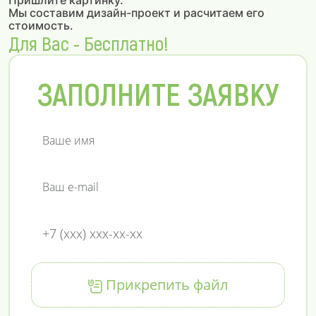
Пришлите картинку.
Мы составим дизайн-проект и расчитаем его
стоимость.
Для Вас - Бесплатно!
ЗАПОЛНИТЕ ЗАЯВКУ
Прикрепить файл