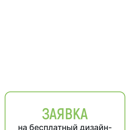
ЗАЯВКА
на бесплатный дизайн-