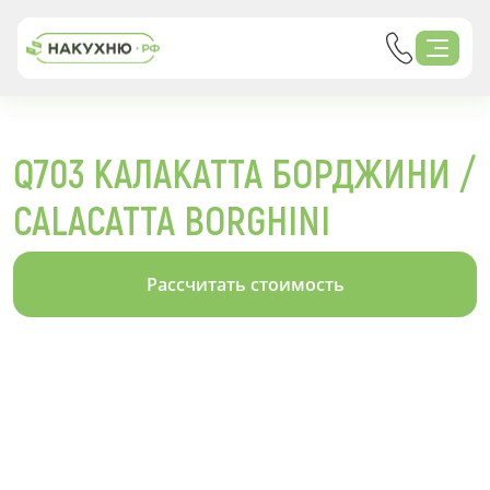
Q703 КАЛАКАТТА БОРДЖИНИ /
CALACATTA BORGHINI
Рассчитать стоимость