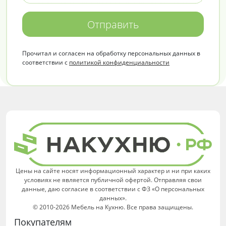
Отправить
Прочитал и согласен на обработку персональных данных в
соответствии с
политикой конфиденциальности
Цены на сайте носят информационный характер и ни при каких
условиях не является публичной офертой. Отправляя свои
данные, даю согласие в соответствии с ФЗ «О персональных
данных».
© 2010-2026 Мебель на Кухню. Все права защищены.
Покупателям