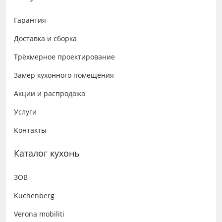
Гарантия
Доставка и сборка
Трёхмерное проектирование
Замер кухонного помещения
Акции и распродажа
Услуги
Контакты
Каталог кухонь
ЗОВ
Kuchenberg
Verona mobiliti