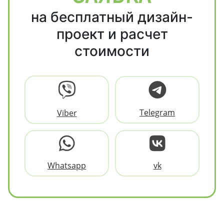
на бесплатный дизайн-
проект и расчет
стоимости
Telegram
Viber
Whatsapp
vk