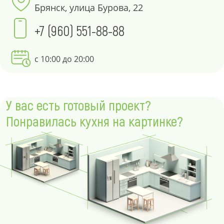
Брянск, улица Бурова, 22
+7 (960) 551-88-88
с 10:00 до 20:00
У вас есть готовый проект?
Понравилась кухня на картинке?