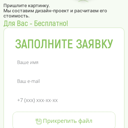
Пришлите картинку.
Мы составим дизайн-проект и расчитаем его
стоимость.
Для Вас - Бесплатно!
ЗАПОЛНИТЕ ЗАЯВКУ
Прикрепить файл