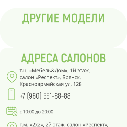
ДРУГИЕ МОДЕЛИ
АДРЕСА САЛОНОВ
т.ц. «Мебель&Дом», 1й этаж,
салон «Респект», Брянск,
Красноармейская ул, 128
+7 (960) 551-88-88
с 10:00 до 20:00
г.м. «2х2», 2й этаж, салон «Респект»,