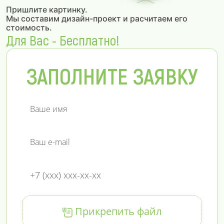
Пришлите картинку.
Мы составим дизайн-проект и расчитаем его
стоимость.
Для Вас - Бесплатно!
ЗАПОЛНИТЕ ЗАЯВКУ
Прикрепить файл