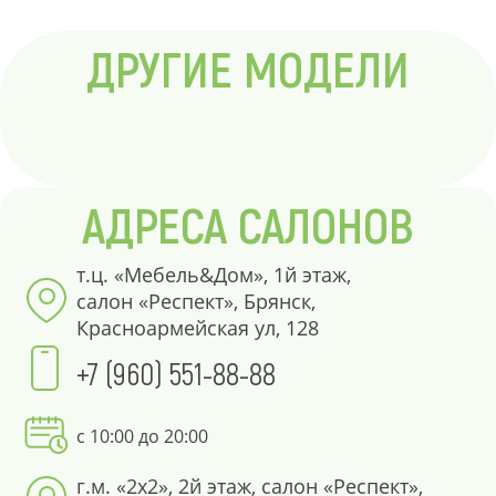
ДРУГИЕ МОДЕЛИ
АДРЕСА САЛОНОВ
т.ц. «Мебель&Дом», 1й этаж,
салон «Респект», Брянск,
Красноармейская ул, 128
+7 (960) 551-88-88
с 10:00 до 20:00
г.м. «2х2», 2й этаж, салон «Респект»,