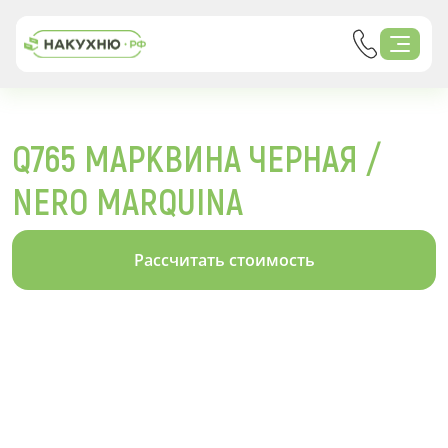
Q765 МАРКВИНА ЧЕРНАЯ /
NERO MARQUINA
Рассчитать стоимость