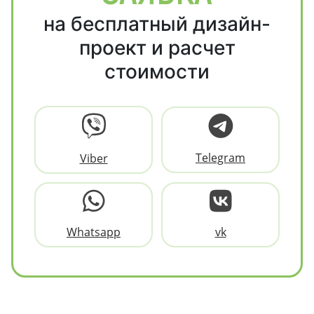
на бесплатный дизайн-
проект и расчет
стоимости
Telegram
Viber
Whatsapp
vk