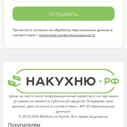
Отправить
Прочитал и согласен на обработку персональных данных в
соответствии с
политикой конфиденциальности
Цены на сайте носят информационный характер и ни при каких
условиях не является публичной офертой. Отправляя свои
данные, даю согласие в соответствии с ФЗ «О персональных
данных».
© 2010-2026 Мебель на Кухню. Все права защищены.
Покупателям