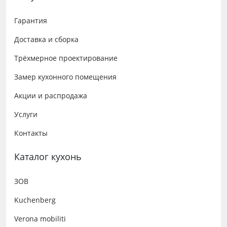
Гарантия
Доставка и сборка
Трёхмерное проектирование
Замер кухонного помещения
Акции и распродажа
Услуги
Контакты
Каталог кухонь
ЗОВ
Kuchenberg
Verona mobiliti