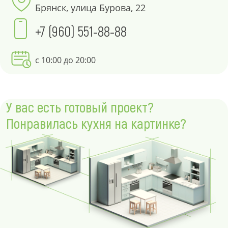
Брянск, улица Бурова, 22
+7 (960) 551-88-88
с 10:00 до 20:00
У вас есть готовый проект?
Понравилась кухня на картинке?