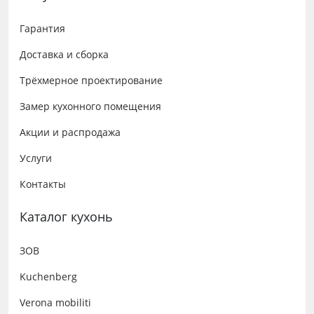
Гарантия
Доставка и сборка
Трёхмерное проектирование
Замер кухонного помещения
Акции и распродажа
Услуги
Контакты
Каталог кухонь
ЗОВ
Kuchenberg
Verona mobiliti