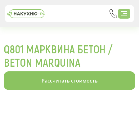
Q801 МАРКВИНА БЕТОН /
BETON MARQUINA
Рассчитать стоимость