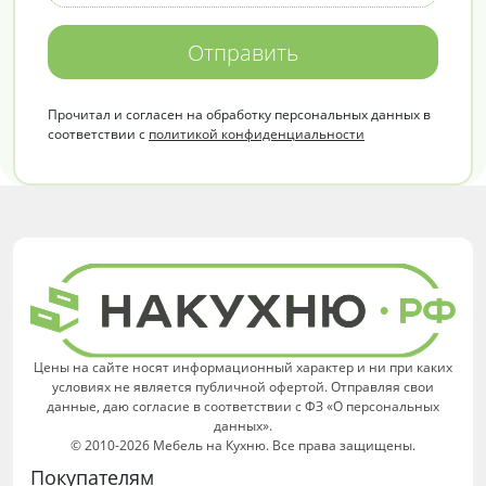
Отправить
Прочитал и согласен на обработку персональных данных в
соответствии с
политикой конфиденциальности
Цены на сайте носят информационный характер и ни при каких
условиях не является публичной офертой. Отправляя свои
данные, даю согласие в соответствии с ФЗ «О персональных
данных».
© 2010-2026 Мебель на Кухню. Все права защищены.
Покупателям