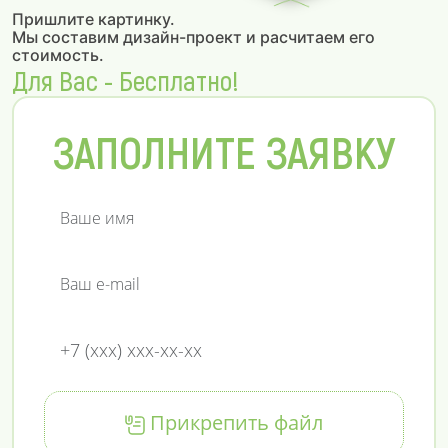
Пришлите картинку.
Мы составим дизайн-проект и расчитаем его
стоимость.
Для Вас - Бесплатно!
ЗАПОЛНИТЕ ЗАЯВКУ
Прикрепить файл