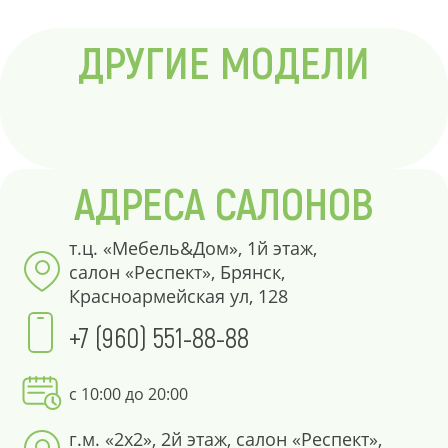
ДРУГИЕ МОДЕЛИ
АДРЕСА САЛОНОВ
т.ц. «Мебель&Дом», 1й этаж,
салон «Респект», Брянск,
Красноармейская ул, 128
+7 (960) 551-88-88
с 10:00 до 20:00
г.м. «2х2», 2й этаж, салон «Респект»,