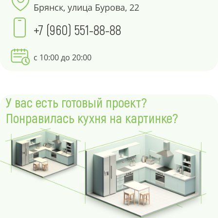
Брянск, улица Бурова, 22
+7 (960) 551-88-88
с 10:00 до 20:00
У вас есть готовый проект?
Понравилась кухня на картинке?