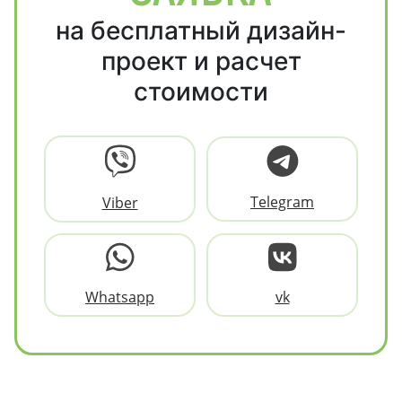
на бесплатный дизайн-
проект и расчет
стоимости
Telegram
Viber
Whatsapp
vk