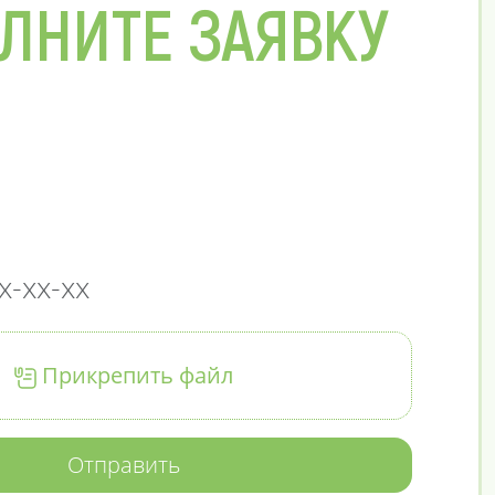
ЛНИТЕ ЗАЯВКУ
Прикрепить файл
Отправить