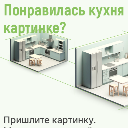
Понравилась кухня
картинке?
Пришлите картинку.