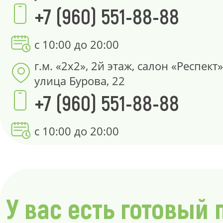
+7 (960) 551-88-88
с 10:00 до 20:00
г.м. «2х2», 2й этаж, салон «Респект»
улица Бурова, 22
+7 (960) 551-88-88
с 10:00 до 20:00
У вас есть готовый 