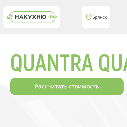
Брянск
QUANTRA QU
Рассчитать стоимость