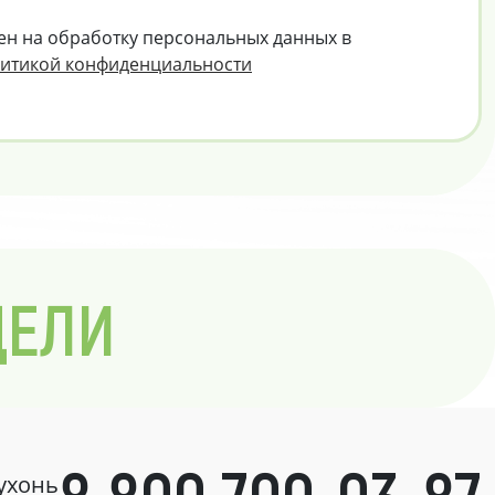
ен на обработку персональных данных в
итикой конфиденциальности
ДЕЛИ
кухонь