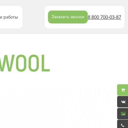
8 800 700-03-87
и работы
Заказать звонок
 WOOL