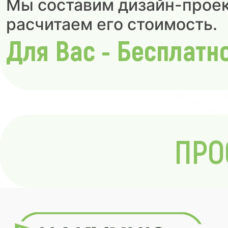
Мы составим дизайн-проек
расчитаем его стоимость.
Для Вас - Бесплатн
ПРО