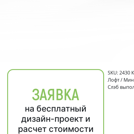
SKU: 2430 
Лофт / Мин
Слэб выпо
ЗАЯВКА
на бесплатный
дизайн-проект и
расчет стоимости