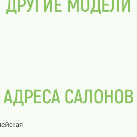
ДРУГИЕ МОДЕЛИ
АДРЕСА САЛОНОВ
мейская