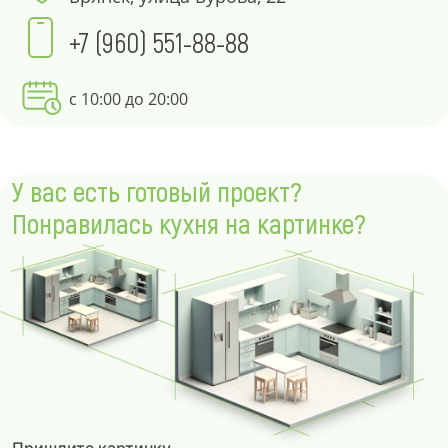
+7 (960) 551-88-88
с 10:00 до 20:00
У вас есть готовый проект?
Понравилась кухня на картинке?