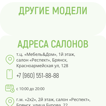
ДРУГИЕ МОДЕЛИ
АДРЕСА САЛОНОВ
т.ц. «Мебель&Дом», 1й этаж,
салон «Респект», Брянск,
Красноармейская ул, 128
+7 (960) 551-88-88
с 10:00 до 20:00
г.м. «2х2», 2й этаж, салон «Респект»,
Брянск, улица Бурова, 22