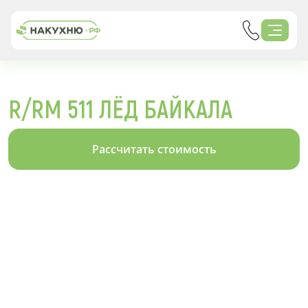
R/RM 511 ЛЁД БАЙКАЛА
Рассчитать стоимость