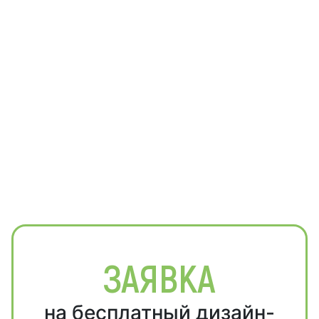
ЗАЯВКА
на бесплатный дизайн-