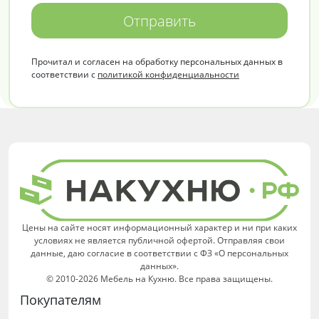
Отправить
Прочитал и согласен на обработку персональных данных в
соответствии с
политикой конфиденциальности
Цены на сайте носят информационный характер и ни при каких
условиях не является публичной офертой. Отправляя свои
данные, даю согласие в соответствии с ФЗ «О персональных
данных».
© 2010-2026 Мебель на Кухню. Все права защищены.
Покупателям