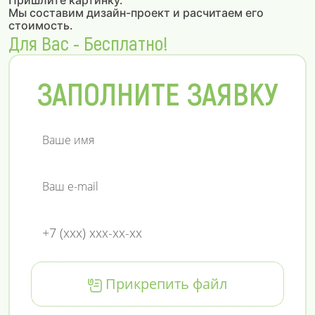
Пришлите картинку.
Мы составим дизайн-проект и расчитаем его
стоимость.
Для Вас - Бесплатно!
ЗАПОЛНИТЕ ЗАЯВКУ
Прикрепить файл