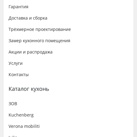
Гарантия
Доставка и сборка
Трёхмерное проектирование
Замер кухонного помещения
Акции и распродажа
Услуги
Контакты
Каталог кухонь
ЗОВ
Kuchenberg
Verona mobiliti