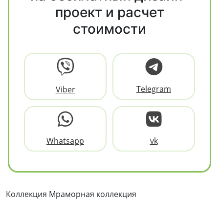
проект и расчет
стоимости
Telegram
Viber
Whatsapp
vk
Коллекция Мраморная коллекция