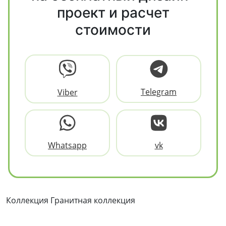
проект и расчет
стоимости
Telegram
Viber
Whatsapp
vk
Коллекция Гранитная коллекция