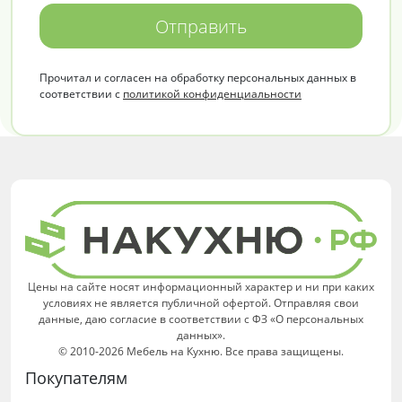
Отправить
Прочитал и согласен на обработку персональных данных в
соответствии с
политикой конфиденциальности
Цены на сайте носят информационный характер и ни при каких
условиях не является публичной офертой. Отправляя свои
данные, даю согласие в соответствии с ФЗ «О персональных
данных».
© 2010-2026 Мебель на Кухню. Все права защищены.
Покупателям