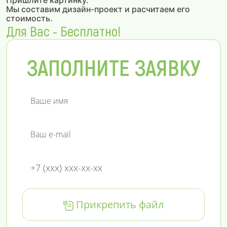
Пришлите картинку.
Мы составим дизайн-проект и расчитаем его
стоимость.
Для Вас - Бесплатно!
ЗАПОЛНИТЕ ЗАЯВКУ
Прикрепить файл