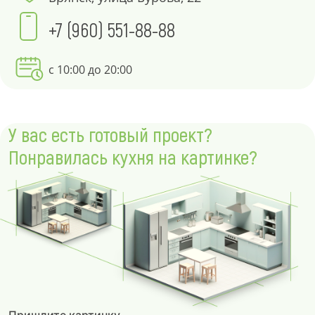
+7 (960) 551-88-88
с 10:00 до 20:00
У вас есть готовый проект?
Понравилась кухня на картинке?