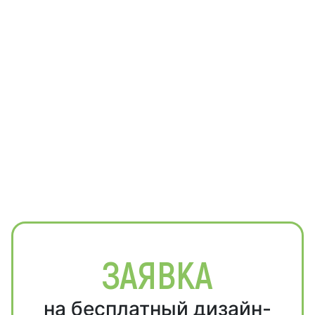
ЗАЯВКА
на бесплатный дизайн-