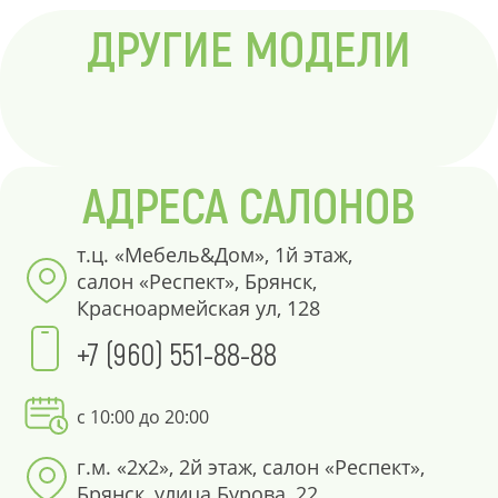
ДРУГИЕ МОДЕЛИ
АДРЕСА САЛОНОВ
т.ц. «Мебель&Дом», 1й этаж,
салон «Респект», Брянск,
Красноармейская ул, 128
+7 (960) 551-88-88
с 10:00 до 20:00
г.м. «2х2», 2й этаж, салон «Респект»,
Брянск, улица Бурова, 22