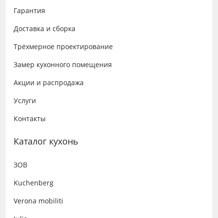
Гарантия
Доставка и сборка
Трёхмерное проектирование
Замер кухонного помещения
Акции и распродажа
Услуги
Контакты
Каталог кухонь
ЗОВ
Kuchenberg
Verona mobiliti