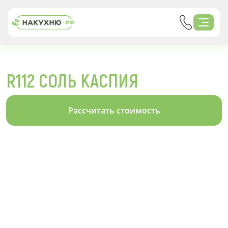
R112 СОЛЬ КАСПИЯ
Рассчитать стоимость