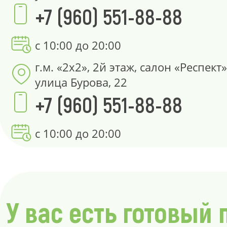
+7 (960) 551-88-88
с 10:00 до 20:00
г.м. «2х2», 2й этаж, салон «Респект»
улица Бурова, 22
+7 (960) 551-88-88
с 10:00 до 20:00
У вас есть готовый 