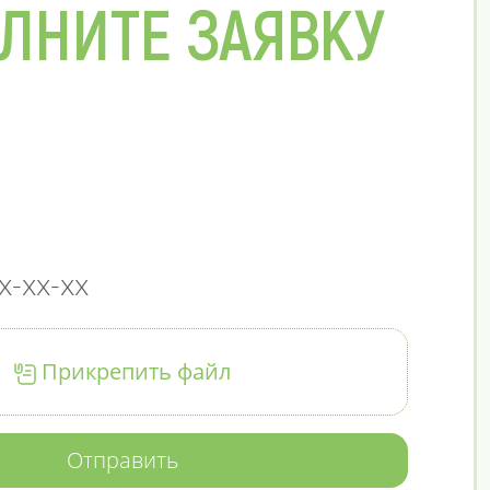
ЛНИТЕ ЗАЯВКУ
Прикрепить файл
Отправить