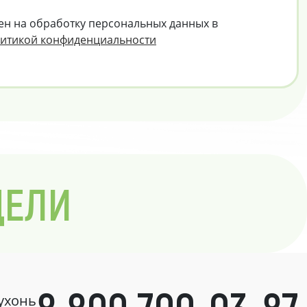
ен на обработку персональных данных в
итикой конфиденциальности
ДЕЛИ
кухонь