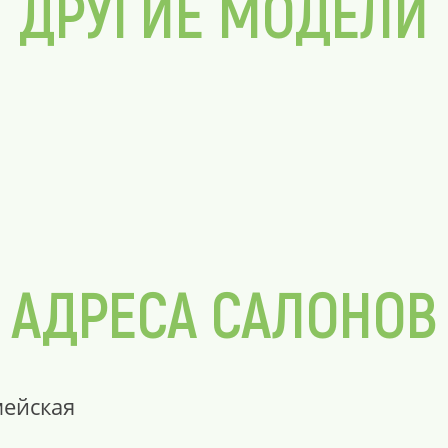
ДРУГИЕ МОДЕЛИ
АДРЕСА САЛОНОВ
мейская