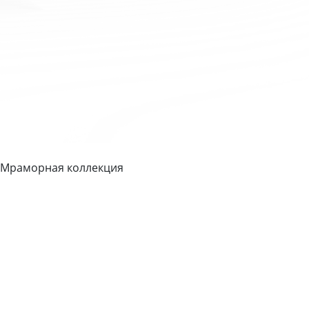
 Мраморная коллекция