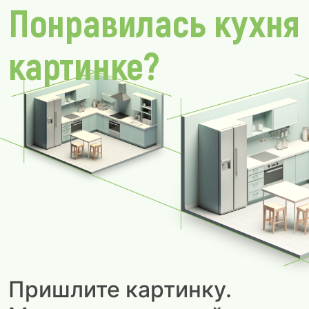
Понравилась кухня
картинке?
Пришлите картинку.