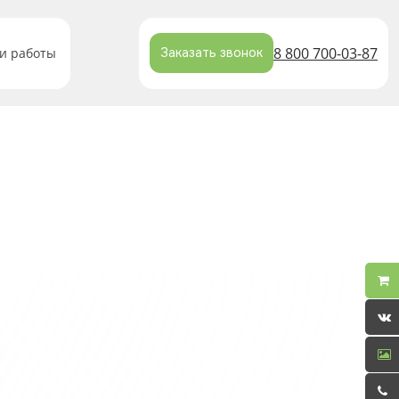
8 800 700-03-87
и работы
Заказать звонок