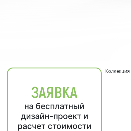
Коллекция
ЗАЯВКА
на бесплатный
дизайн-проект и
расчет стоимости