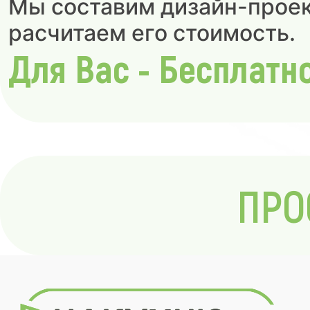
Мы составим дизайн-проек
расчитаем его стоимость.
Для Вас - Бесплатн
ПРО