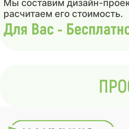
Мы составим дизайн-проек
расчитаем его стоимость.
Для Вас - Бесплатн
ПРО