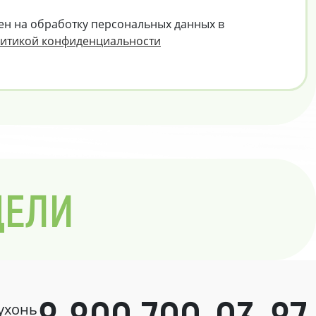
ен на обработку персональных данных в
итикой конфиденциальности
ДЕЛИ
кухонь