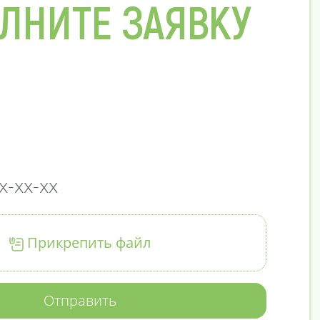
ЛНИТЕ ЗАЯВКУ
Прикрепить файл
Отправить