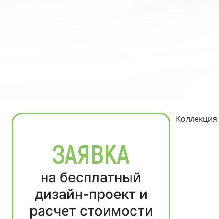
Коллекция
ЗАЯВКА
на бесплатный
дизайн-проект и
расчет стоимости