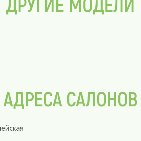
ДРУГИЕ МОДЕЛИ
АДРЕСА САЛОНОВ
мейская