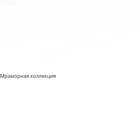
 Мраморная коллекция