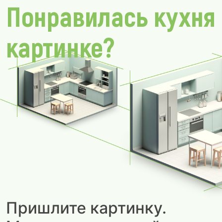
Понравилась кухня
картинке?
Пришлите картинку.