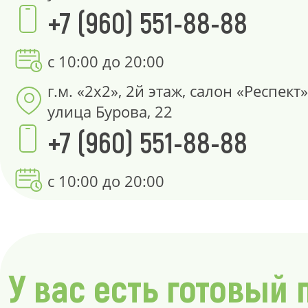
+7 (960) 551-88-88
с 10:00 до 20:00
г.м. «2х2», 2й этаж, салон «Респект»
улица Бурова, 22
+7 (960) 551-88-88
с 10:00 до 20:00
У вас есть готовый 