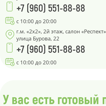
+7 (960) 551-88-88
с 10:00 до 20:00
г.м. «2х2», 2й этаж, салон «Респект»
улица Бурова, 22
+7 (960) 551-88-88
с 10:00 до 20:00
У вас есть готовый 