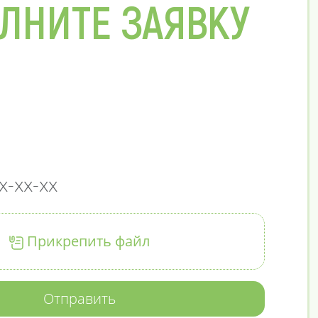
ЛНИТЕ ЗАЯВКУ
Прикрепить файл
Отправить