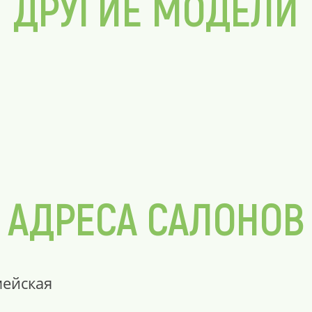
ДРУГИЕ МОДЕЛИ
АДРЕСА САЛОНОВ
мейская