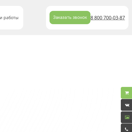
8 800 700-03-87
и работы
Заказать звонок