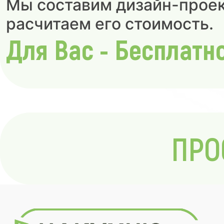
Мы составим дизайн-проек
расчитаем его стоимость.
Для Вас - Бесплатн
ПРО