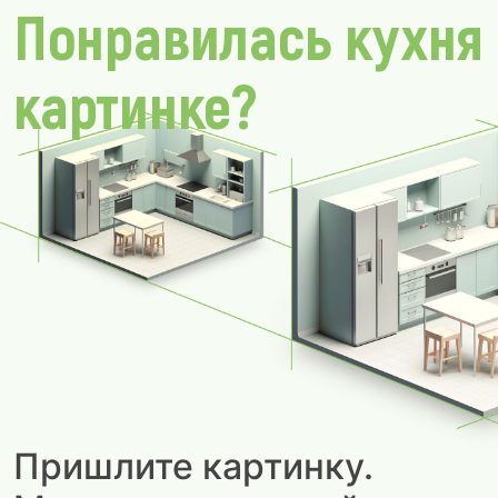
Понравилась кухня
картинке?
Пришлите картинку.