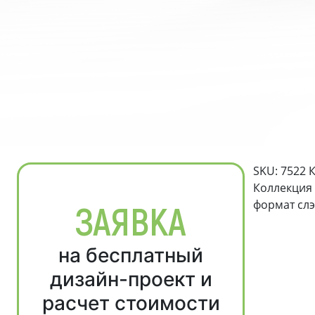
SKU: 7522 
Коллекция 
формат слэ
ЗАЯВКА
на бесплатный
дизайн-проект и
расчет стоимости