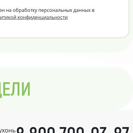
ен на обработку персональных данных в
итикой конфиденциальности
ДЕЛИ
кухонь