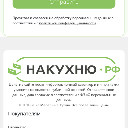
Отправить
Прочитал и согласен на обработку персональных данных в
соответствии с
политикой конфиденциальности
Цены на сайте носят информационный характер и ни при каких
условиях не является публичной офертой. Отправляя свои
данные, даю согласие в соответствии с ФЗ «О персональных
данных».
© 2010-2026 Мебель на Кухню. Все права защищены.
Покупателям
Гарантия