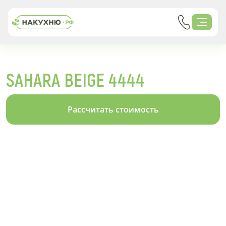
SAHARA BEIGE 4444
Рассчитать стоимость