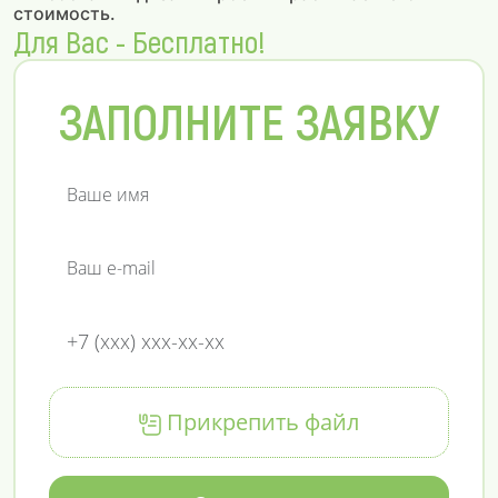
стоимость.
Для Вас - Бесплатно!
ЗАПОЛНИТЕ ЗАЯВКУ
Прикрепить файл