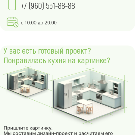
+7 (960) 551-88-88
с 10:00 до 20:00
У вас есть готовый проект?
Понравилась кухня на картинке?
Пришлите картинку.
Мы составим дизайн-проект и расчитаем его