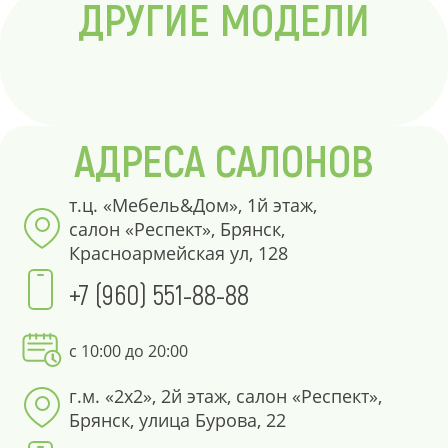
ДРУГИЕ МОДЕЛИ
АДРЕСА САЛОНОВ
т.ц. «Мебель&Дом», 1й этаж,
салон «Респект», Брянск,
Красноармейская ул, 128
+7 (960) 551-88-88
с 10:00 до 20:00
г.м. «2х2», 2й этаж, салон «Респект»,
Брянск, улица Бурова, 22