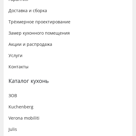
Доставка и сборка
Трёхмерное проектирование
Замер кухонного помещения
Акции и распродажа
Услуги
Контакты
Каталог кухонь
ЗОВ
Kuchenberg
Verona mobiliti
Julis