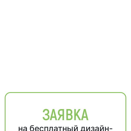
ЗАЯВКА
на бесплатный дизайн-