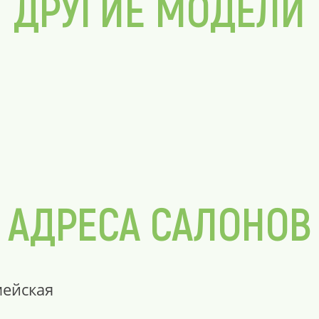
ДРУГИЕ МОДЕЛИ
АДРЕСА САЛОНОВ
мейская