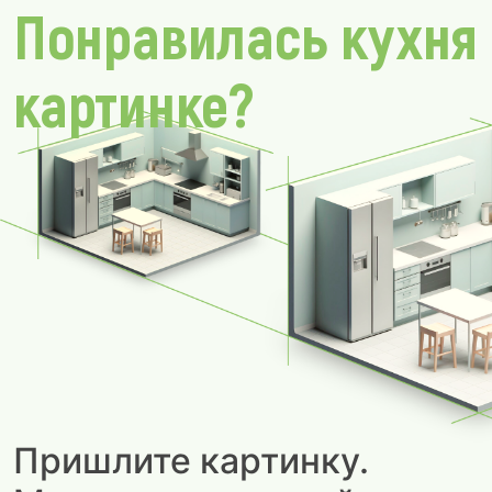
Понравилась кухня
картинке?
Пришлите картинку.