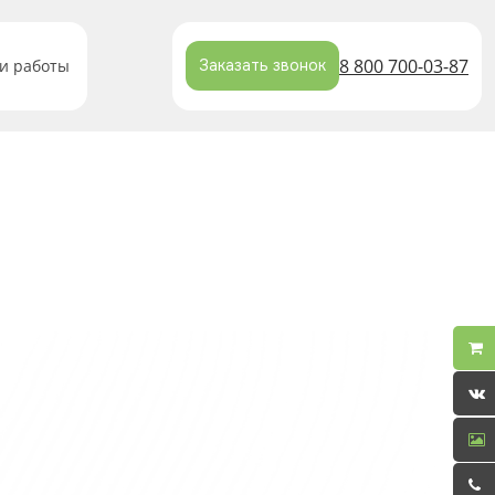
8 800 700-03-87
и работы
Заказать звонок