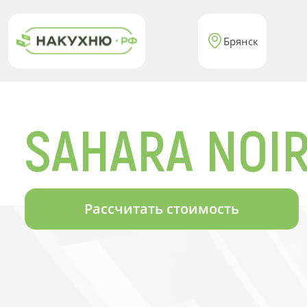
Брянск
SAHARA NOI
Рассчитать стоимость