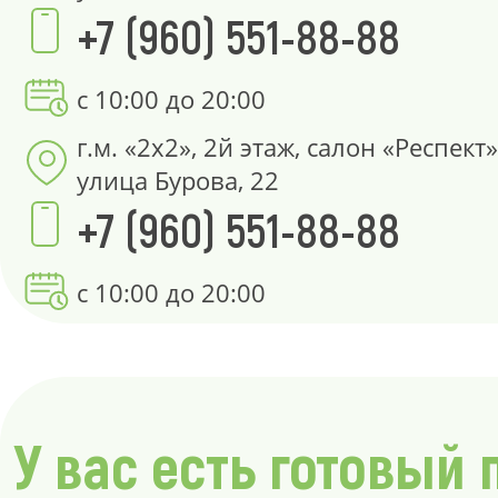
+7 (960) 551-88-88
с 10:00 до 20:00
г.м. «2х2», 2й этаж, салон «Респект»
улица Бурова, 22
+7 (960) 551-88-88
с 10:00 до 20:00
У вас есть готовый 