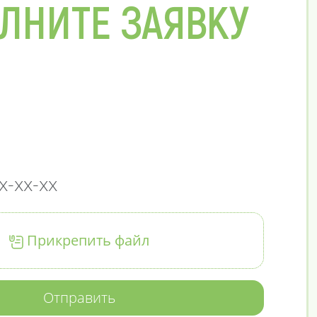
ЛНИТЕ ЗАЯВКУ
Прикрепить файл
Отправить