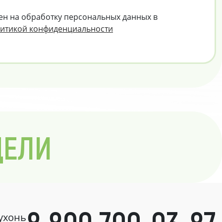
ен на обработку персональных данных в
итикой конфиденциальности
ДЕЛИ
кухонь