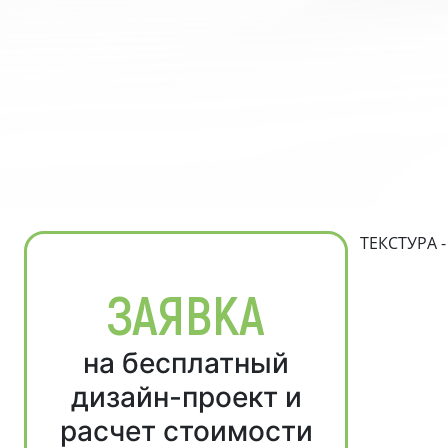
ТЕКСТУРА 
ЗАЯВКА
на бесплатный
дизайн-проект и
расчет стоимости