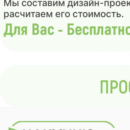
Мы составим дизайн-проек
расчитаем его стоимость.
Для Вас - Бесплатн
ПРО