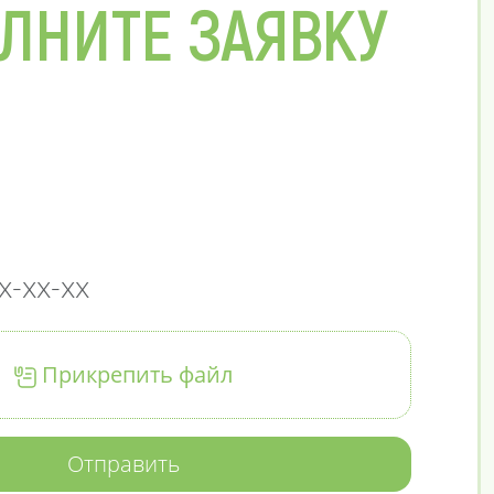
ЛНИТЕ ЗАЯВКУ
Прикрепить файл
Отправить