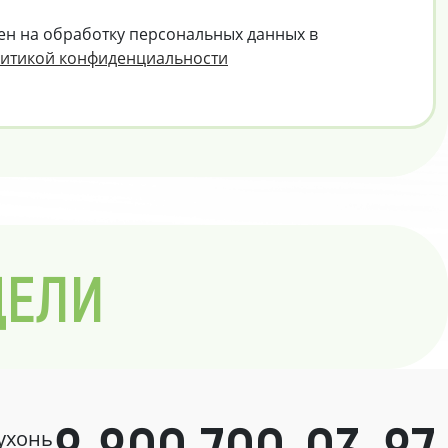
ен на обработку персональных данных в
итикой конфиденциальности
ДЕЛИ
кухонь