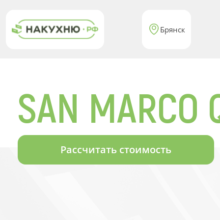
Брянск
SAN MARCO 
Рассчитать стоимость