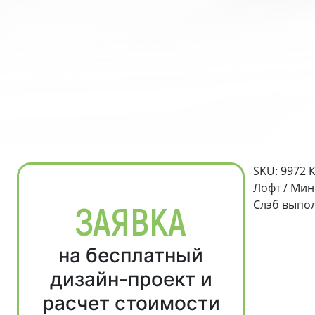
SKU: 9972 
Лофт / Мин
Слэб выпол
ЗАЯВКА
на бесплатный
дизайн-проект и
расчет стоимости