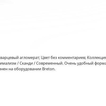
Кварцевый агломерат; Цвет без комментариев; Коллекция
имализм / Сканди / Современный. Очень удобный форма
нен на оборудовании Breton.