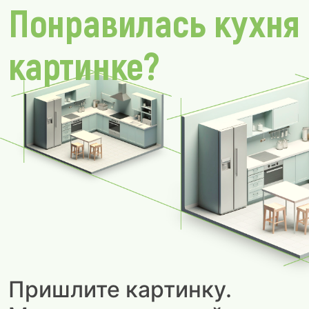
Понравилась кухня
картинке?
Пришлите картинку.