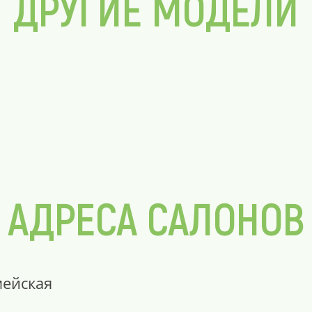
ДРУГИЕ МОДЕЛИ
АДРЕСА САЛОНОВ
мейская