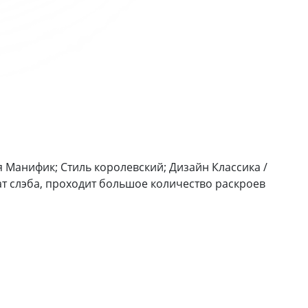
 Манифик; Стиль королевский; Дизайн Классика /
т слэба, проходит большое количество раскроев