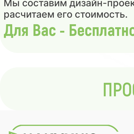
Мы составим дизайн-проек
расчитаем его стоимость.
Для Вас - Бесплатн
ПРО