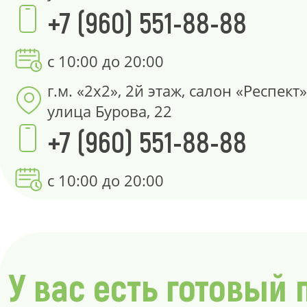
+7 (960) 551-88-88
с 10:00 до 20:00
г.м. «2х2», 2й этаж, салон «Респект»
улица Бурова, 22
+7 (960) 551-88-88
с 10:00 до 20:00
У вас есть готовый 