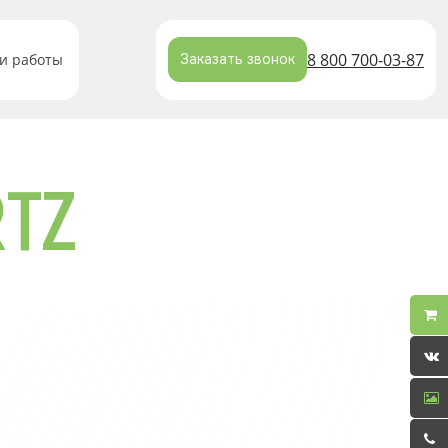
8 800 700-03-87
и работы
Заказать звонок
TZ