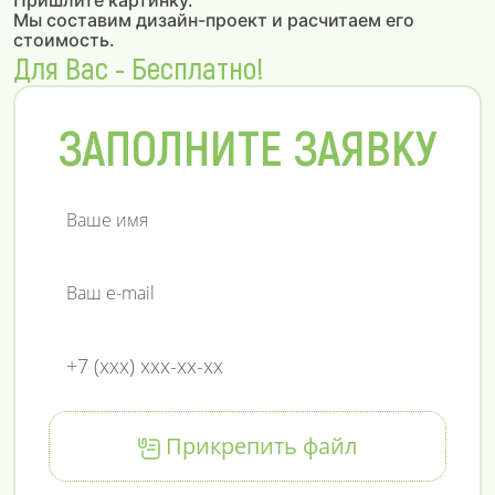
Пришлите картинку.
Мы составим дизайн-проект и расчитаем его
стоимость.
Для Вас - Бесплатно!
ЗАПОЛНИТЕ ЗАЯВКУ
Прикрепить файл