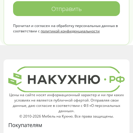
Отправить
Прочитал и согласен на обработку персональных данных в
соответствии с
политикой конфиденциальности
Цены на сайте носят информационный характер и ни при каких
условиях не является публичной офертой. Отправляя свои
данные, даю согласие в соответствии с ФЗ «О персональных
данных».
© 2010-2026 Мебель на Кухню. Все права защищены.
Покупателям