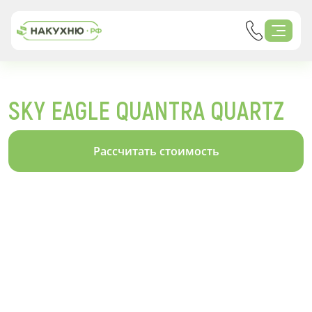
SKY EAGLE QUANTRA QUARTZ
Рассчитать стоимость