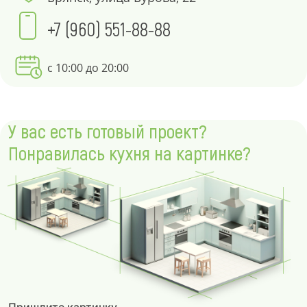
+7 (960) 551-88-88
с 10:00 до 20:00
У вас есть готовый проект?
Понравилась кухня на картинке?