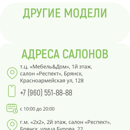
ДРУГИЕ МОДЕЛИ
АДРЕСА САЛОНОВ
т.ц. «Мебель&Дом», 1й этаж,
салон «Респект», Брянск,
Красноармейская ул, 128
+7 (960) 551-88-88
с 10:00 до 20:00
г.м. «2х2», 2й этаж, салон «Респект»,
Брянск, улица Бурова, 22