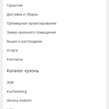
Гарантия
Доставка и сборка
Трёхмерное проектирование
Замер кухонного помещения
Акции и распродажа
Услуги
Контакты
Каталог кухонь
ЗОВ
Kuchenberg
Verona mobiliti