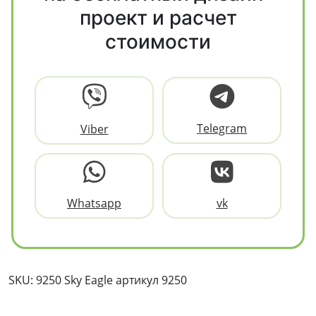
проект и расчет
стоимости
Telegram
Viber
Whatsapp
vk
SKU: 9250 Sky Eagle артикул 9250