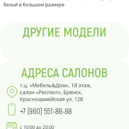
белый в большом размере
ДРУГИЕ МОДЕЛИ
АДРЕСА САЛОНОВ
т.ц. «Мебель&Дом», 1й этаж,
салон «Респект», Брянск,
Красноармейская ул, 128
+7 (960) 551-88-88
с 10:00 до 20:00