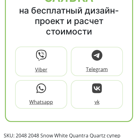
на бесплатный дизайн-
проект и расчет
стоимости
Telegram
Viber
Whatsapp
vk
SKU: 2048 2048 Snow White Quantra Quartz супер