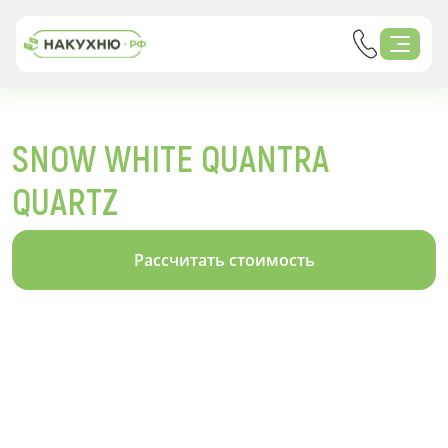
SNOW WHITE QUANTRA
QUARTZ
Рассчитать стоимость