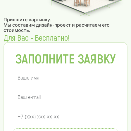
Пришлите картинку.
Мы составим дизайн-проект и расчитаем его
стоимость.
Для Вас - Бесплатно!
ЗАПОЛНИТЕ ЗАЯВКУ