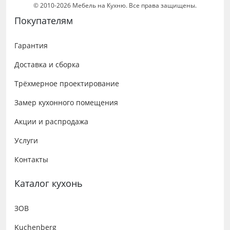
© 2010-2026 Мебель на Кухню. Все права защищены.
Покупателям
Гарантия
Доставка и сборка
Трёхмерное проектирование
Замер кухонного помещения
Акции и распродажа
Услуги
Контакты
Каталог кухонь
ЗОВ
Kuchenberg