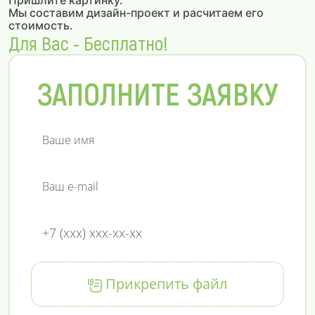
Пришлите картинку.
Мы составим дизайн-проект и расчитаем его
стоимость.
Для Вас - Бесплатно!
ЗАПОЛНИТЕ ЗАЯВКУ
Прикрепить файл