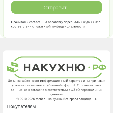
Отправить
Прочитал и согласен на обработку персональных данных в
соответствии с
политикой конфиденциальности
Цены на сайте носят информационный характер и ни при каких
условиях не является публичной офертой. Отправляя свои
данные, даю согласие в соответствии с ФЗ «О персональных
данных».
© 2010-2026 Мебель на Кухню. Все права защищены.
Покупателям