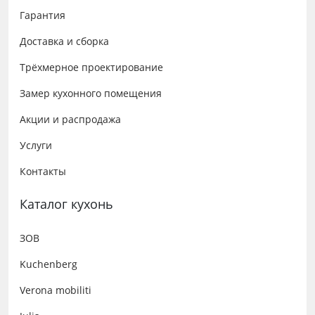
Гарантия
Доставка и сборка
Трёхмерное проектирование
Замер кухонного помещения
Акции и распродажа
Услуги
Контакты
Каталог кухонь
ЗОВ
Kuchenberg
Verona mobiliti