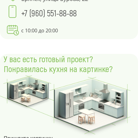
+7 (960) 551-88-88
с 10:00 до 20:00
У вас есть готовый проект?
Понравилась кухня на картинке?