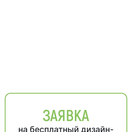
ЗАЯВКА
на бесплатный дизайн-