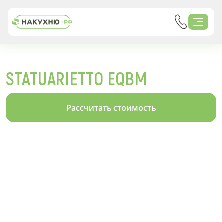
STATUARIETTO EQBM
Рассчитать стоимость