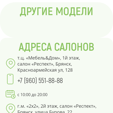
ДРУГИЕ МОДЕЛИ
АДРЕСА САЛОНОВ
т.ц. «Мебель&Дом», 1й этаж,
салон «Респект», Брянск,
Красноармейская ул, 128
+7 (960) 551-88-88
с 10:00 до 20:00
г.м. «2х2», 2й этаж, салон «Респект»,
Брянск, улица Бурова, 22