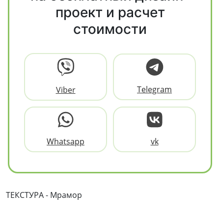
проект и расчет
стоимости
Telegram
Viber
Whatsapp
vk
ТЕКСТУРА - Мрамор