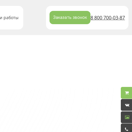
8 800 700-03-87
и работы
Заказать звонок