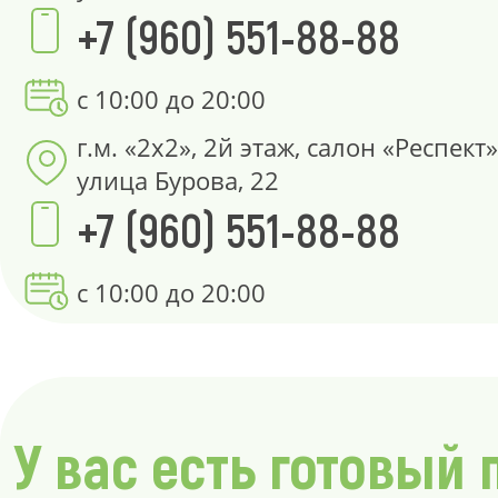
+7 (960) 551-88-88
с 10:00 до 20:00
г.м. «2х2», 2й этаж, салон «Респект»
улица Бурова, 22
+7 (960) 551-88-88
с 10:00 до 20:00
У вас есть готовый 