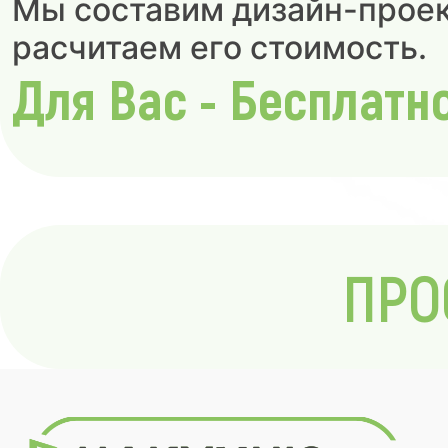
Мы составим дизайн-проек
расчитаем его стоимость.
Для Вас - Бесплатн
ПРО