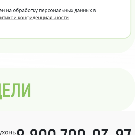
ен на обработку персональных данных в
итикой конфиденциальности
ДЕЛИ
кухонь