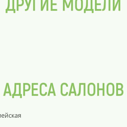
ДРУГИЕ МОДЕЛИ
АДРЕСА САЛОНОВ
мейская