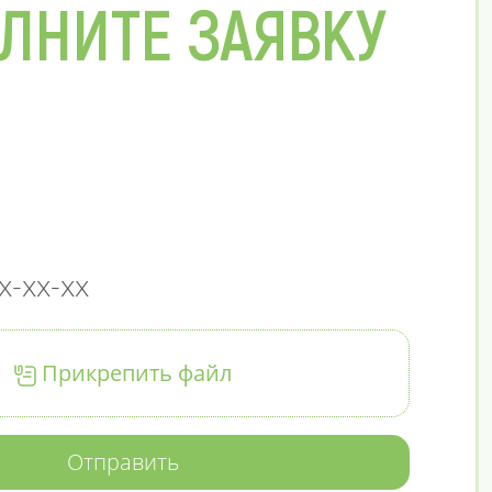
ЛНИТЕ ЗАЯВКУ
Прикрепить файл
Отправить