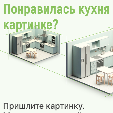
Понравилась кухня
картинке?
Пришлите картинку.