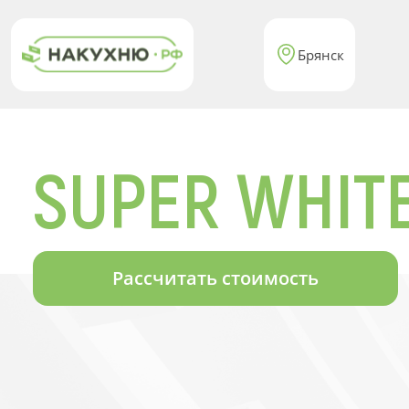
Брянск
SUPER WHITE
Рассчитать стоимость