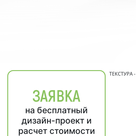
ТЕКСТУРА 
ЗАЯВКА
на бесплатный
дизайн-проект и
расчет стоимости