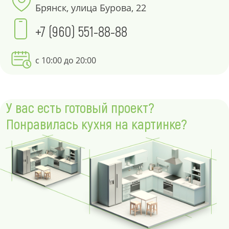
Брянск, улица Бурова, 22
+7 (960) 551-88-88
с 10:00 до 20:00
У вас есть готовый проект?
Понравилась кухня на картинке?