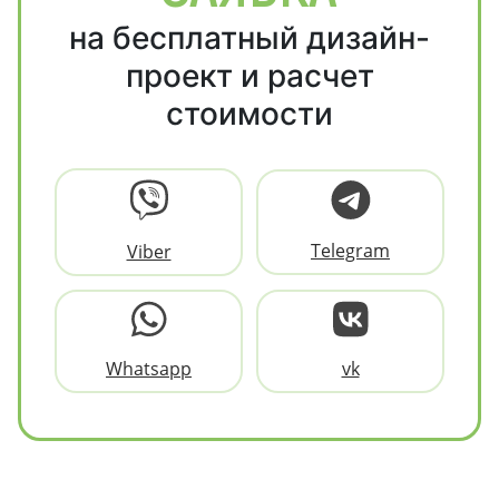
на бесплатный дизайн-
проект и расчет
стоимости
Telegram
Viber
Whatsapp
vk