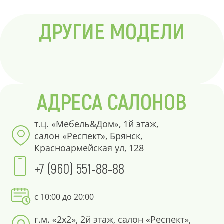
ДРУГИЕ МОДЕЛИ
АДРЕСА САЛОНОВ
т.ц. «Мебель&Дом», 1й этаж,
салон «Респект», Брянск,
Красноармейская ул, 128
+7 (960) 551-88-88
с 10:00 до 20:00
г.м. «2х2», 2й этаж, салон «Респект»,