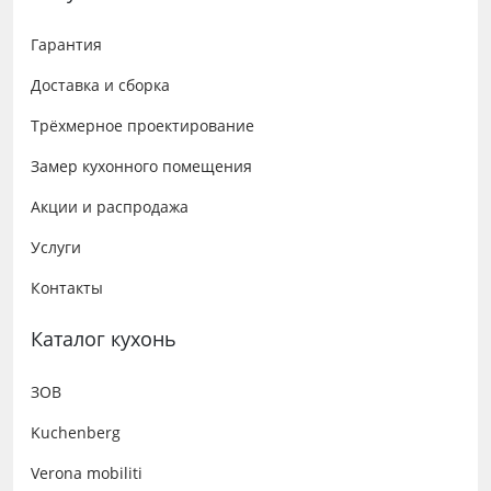
Гарантия
Доставка и сборка
Трёхмерное проектирование
Замер кухонного помещения
Акции и распродажа
Услуги
Контакты
Каталог кухонь
ЗОВ
Kuchenberg
Verona mobiliti