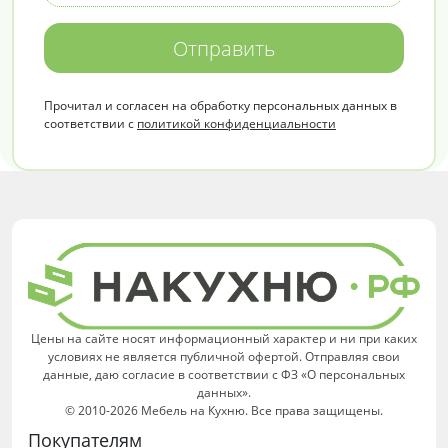
Отправить
Прочитал и согласен на обработку персональных данных в
соответствии с
политикой конфиденциальности
Цены на сайте носят информационный характер и ни при каких
условиях не является публичной офертой. Отправляя свои
данные, даю согласие в соответствии с ФЗ «О персональных
данных».
© 2010-2026 Мебель на Кухню. Все права защищены.
Покупателям