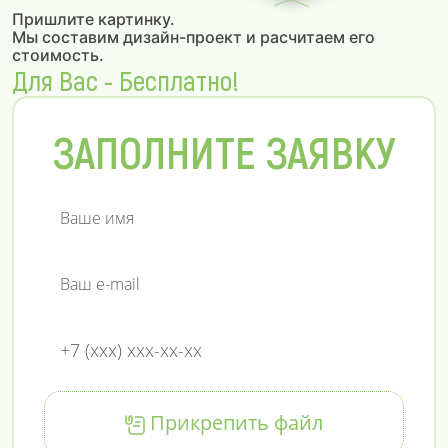
Пришлите картинку.
Мы составим дизайн-проект и расчитаем его
стоимость.
Для Вас - Бесплатно!
ЗАПОЛНИТЕ ЗАЯВКУ
Прикрепить файл