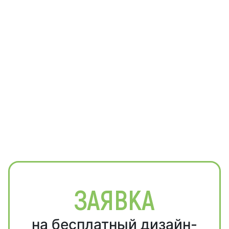
ЗАЯВКА
на бесплатный дизайн-