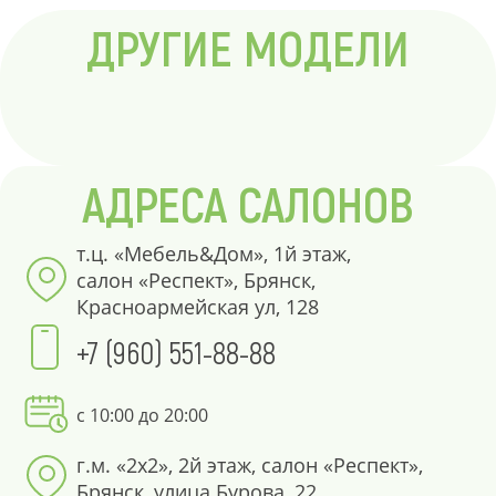
ДРУГИЕ МОДЕЛИ
АДРЕСА САЛОНОВ
т.ц. «Мебель&Дом», 1й этаж,
салон «Респект», Брянск,
Красноармейская ул, 128
+7 (960) 551-88-88
с 10:00 до 20:00
г.м. «2х2», 2й этаж, салон «Респект»,
Брянск, улица Бурова, 22