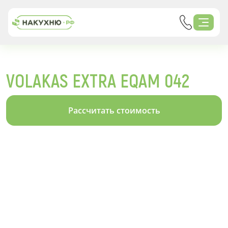
VOLAKAS EXTRA EQAM 042
Рассчитать стоимость