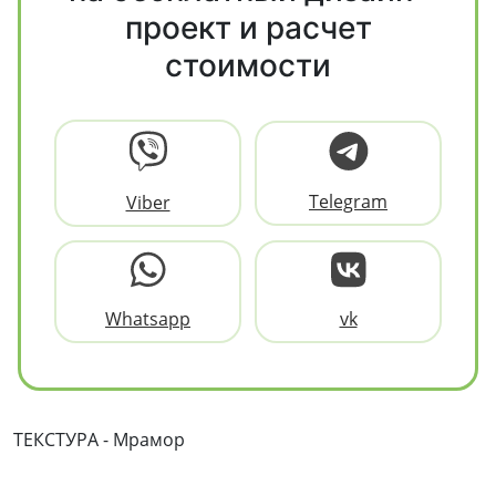
проект и расчет
стоимости
Telegram
Viber
Whatsapp
vk
ТЕКСТУРА - Мрамор