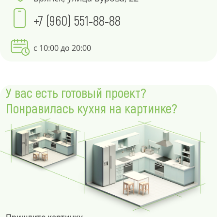
+7 (960) 551-88-88
с 10:00 до 20:00
У вас есть готовый проект?
Понравилась кухня на картинке?