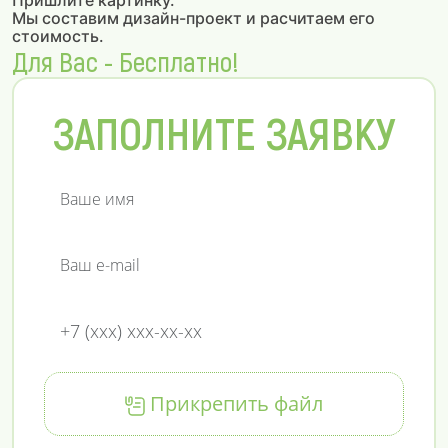
Пришлите картинку.
Мы составим дизайн-проект и расчитаем его
стоимость.
Для Вас - Бесплатно!
ЗАПОЛНИТЕ ЗАЯВКУ
Прикрепить файл