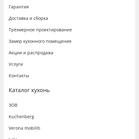
Гарантия
Доставка и сборка
Трёхмерное проектирование
Замер кухонного помещения
Акции и распродажа
Услуги
Контакты
Каталог кухонь
ЗОВ
Kuchenberg
Verona mobiliti