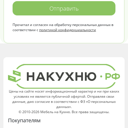
Отправить
Прочитал и согласен на обработку персональных данных в
соответствии с
политикой конфиденциальности
Цены на сайте носят информационный характер и ни при каких
условиях не является публичной офертой. Отправляя свои
данные, даю согласие в соответствии с ФЗ «О персональных
данных».
© 2010-2026 Мебель на Кухню. Все права защищены.
Покупателям