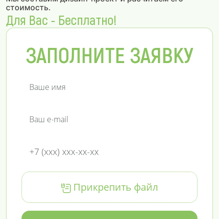
стоимость.
Для Вас - Бесплатно!
ЗАПОЛНИТЕ ЗАЯВКУ
Прикрепить файл