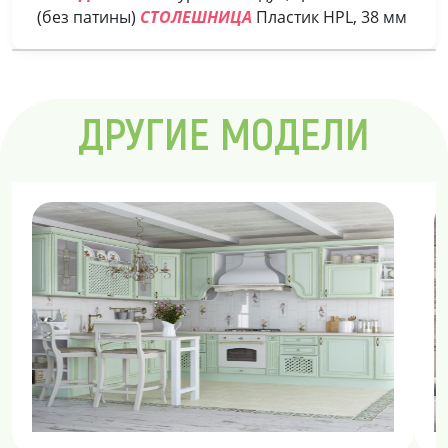
(без патины)
СТОЛЕШНИЦА
Пластик HPL, 38 мм
ДРУГИЕ МОДЕЛИ