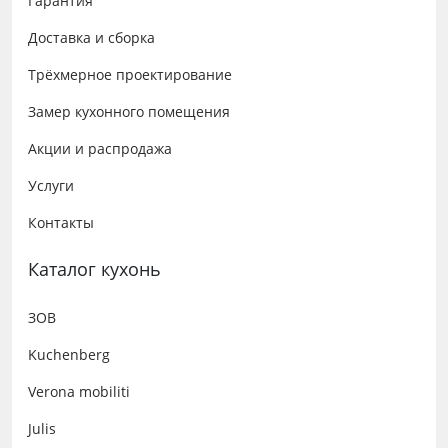
Гарантия
Доставка и сборка
Трёхмерное проектирование
Замер кухонного помещения
Акции и распродажа
Услуги
Контакты
Каталог кухонь
ЗОВ
Kuchenberg
Verona mobiliti
Julis