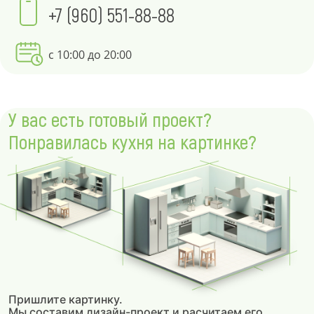
+7 (960) 551-88-88
с 10:00 до 20:00
У вас есть готовый проект?
Понравилась кухня на картинке?
Пришлите картинку.
Мы составим дизайн-проект и расчитаем его