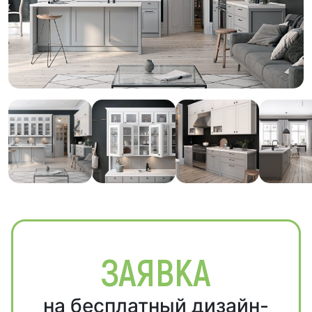
ЗАЯВКА
на бесплатный дизайн-