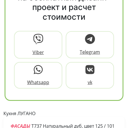
проект и расчет
стоимости
Telegram
Viber
Whatsapp
vk
Кухня ЛУГАНО
ФАСАДЫ
Т737 Натуральный дуб, цвет 125 / 101