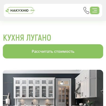
КУХНЯ ЛУГАНО
Рассчитать стоимость