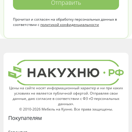
Отправить
Прочитал и согласен на обработку персональных данных в
соответствии с
политикой конфиденциальности
Цены на сайте носят информационный характер и ни при каких
условиях не является публичной офертой. Отправляя свои
данные, даю согласие в соответствии с ФЗ «О персональных
данных».
© 2010-2026 Мебель на Кухню. Все права защищены.
Покупателям