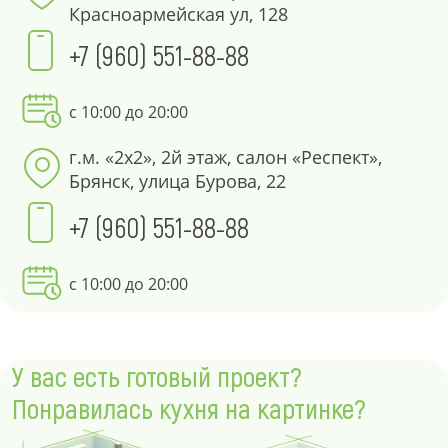
Красноармейская ул, 128
+7 (960) 551-88-88
с 10:00 до 20:00
г.м. «2х2», 2й этаж, салон «Респект»,
Брянск, улица Бурова, 22
+7 (960) 551-88-88
с 10:00 до 20:00
У вас есть готовый проект?
Понравилась кухня на картинке?