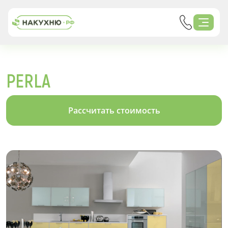
PERLA
Рассчитать стоимость