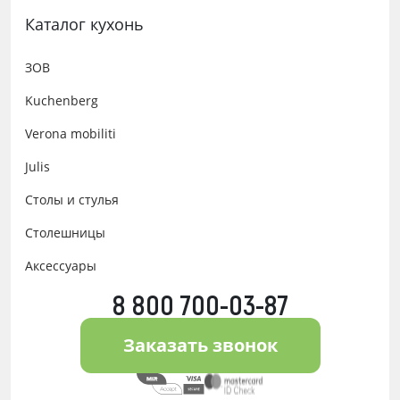
Каталог кухонь
ЗОВ
Kuchenberg
Verona mobiliti
Julis
Столы и стулья
Столешницы
Аксессуары
8 800 700-03-87
Заказать звонок