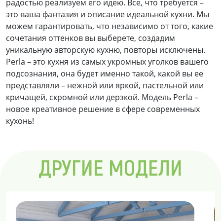
радостью реализуем его идею. Все, что требуется –
это ваша фантазия и описание идеальной кухни. Мы
можем гарантировать, что независимо от того, какие
сочетания оттенков вы выберете, создадим
уникальную авторскую кухню, повторы исключены.
Perla – это кухня из самых укромных уголков вашего
подсознания, она будет именно такой, какой вы ее
представляли – нежной или яркой, пастельной или
кричащей, скромной или дерзкой. Модель Perla –
новое креативное решение в сфере современных
кухонь!
ДРУГИЕ МОДЕЛИ