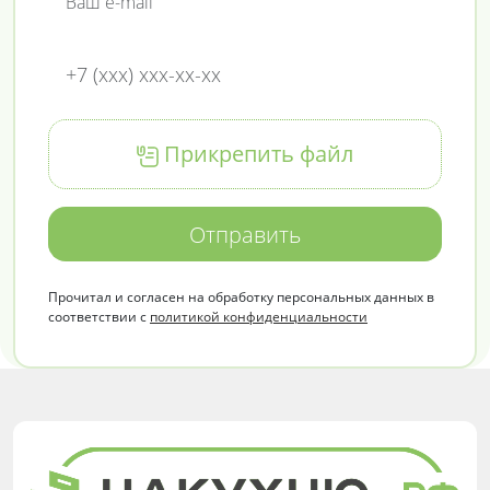
Прикрепить файл
Отправить
Прочитал и согласен на обработку персональных данных в
соответствии с
политикой конфиденциальности