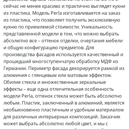
сейчас не менее красиво и практично выглядят кухни
из пластика.
Модель Perla изготавливается на заказ
из пластика, что позволяет получить эксклюзивную
кухню по приемлемой стоимости. Уникальность
представленной модели в том, что можно выбрать
абсолютно все – оттенок отделки, очертания мебели
и общую конфигурацию предметов. Для
производства фасадов используется качественный и
прошедший многоступенчатую обработку МДФ из
Германии. Периметр фасада декорируется рамкой из
алюминия с глянцевым или матовым эффектом.
Обилие стекла и множественные зеркальные
эффекты – еще одна отличительная особенность
модели Perla, оттенок стекла может быть абсолютно
любым. Пластик, заключенный в алюминий, является
необыкновенно пластичным и удобным материалом
для различных интерьерных композиций. Заказчик
может выбрать абсолютно любой цвет, и мы с