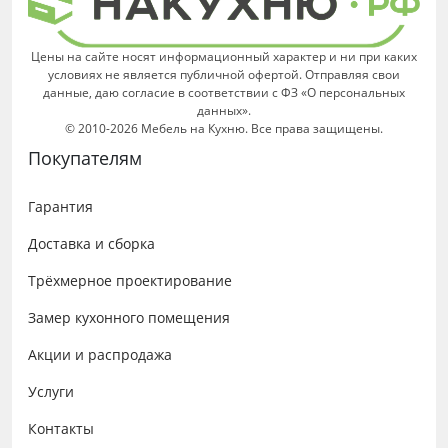
Цены на сайте носят информационный характер и ни при каких
условиях не является публичной офертой. Отправляя свои
данные, даю согласие в соответствии с ФЗ «О персональных
данных».
© 2010-2026 Мебель на Кухню. Все права защищены.
Покупателям
Гарантия
Доставка и сборка
Трёхмерное проектирование
Замер кухонного помещения
Акции и распродажа
Услуги
Контакты