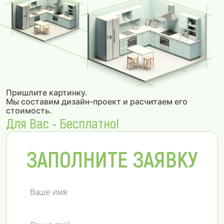
Пришлите картинку.
Мы составим дизайн-проект и расчитаем его
стоимость.
Для Вас - Бесплатно!
ЗАПОЛНИТЕ ЗАЯВКУ