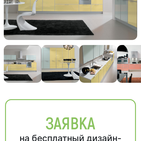
ЗАЯВКА
на бесплатный дизайн-